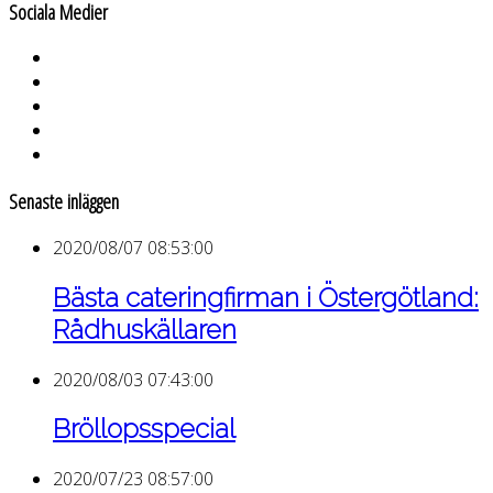
Sociala Medier
Senaste inläggen
2020/08/07 08:53:00
Bästa cateringfirman i Östergötland:
Rådhuskällaren
2020/08/03 07:43:00
Bröllopsspecial
2020/07/23 08:57:00