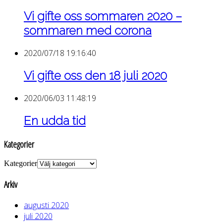
Vi gifte oss sommaren 2020 –
sommaren med corona
2020/07/18 19:16:40
Vi gifte oss den 18 juli 2020
2020/06/03 11:48:19
En udda tid
Kategorier
Kategorier
Arkiv
augusti 2020
juli 2020