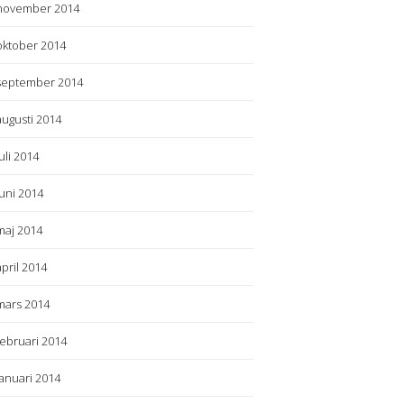
november 2014
oktober 2014
september 2014
augusti 2014
juli 2014
juni 2014
maj 2014
april 2014
mars 2014
februari 2014
januari 2014