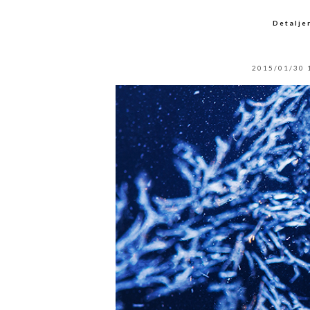
Detalje
2015/01/30 