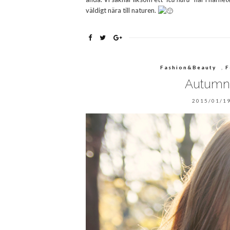
väldigt nära till naturen.
Fashion&Beauty
,
F
Autumn
2015/01/19