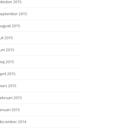
oktober 2015
september 2015
augusti 2015
juli 2015
juni 2015
maj 2015
april 2015
mars 2015
februari 2015
januari 2015
december 2014