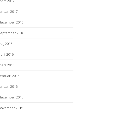
mars 2017
januari 2017
december 2016
september 2016
maj 2016
april 2016
mars 2016
februari 2016
januari 2016
december 2015
november 2015