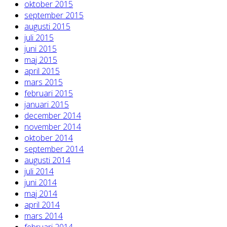
oktober 2015
september 2015
augusti 2015
juli 2015
juni 2015
maj 2015
april 2015
mars 2015
februari 2015
januari 2015
december 2014
november 2014
oktober 2014
september 2014
augusti 2014
juli 2014
juni 2014
maj 2014
april 2014
mars 2014
februari 2014