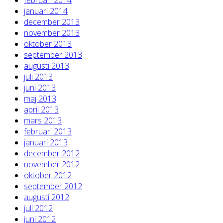
januari 2014
december 2013
november 2013
oktober 2013
september 2013
augusti 2013
juli 2013
juni 2013
maj 2013
april 2013
mars 2013
februari 2013
januari 2013
december 2012
november 2012
oktober 2012
september 2012
augusti 2012
juli 2012
juni 2012