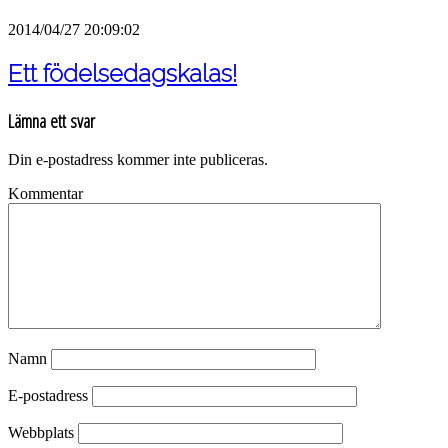
2014/04/27 20:09:02
Ett födelsedagskalas!
Lämna ett svar
Din e-postadress kommer inte publiceras.
Kommentar
Namn
E-postadress
Webbplats