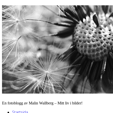
En fotoblogg av Malin Wallberg – Mitt liv i bilder!
Startsida