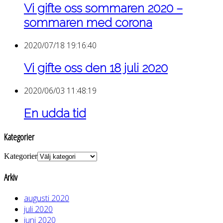
Vi gifte oss sommaren 2020 –
sommaren med corona
2020/07/18 19:16:40
Vi gifte oss den 18 juli 2020
2020/06/03 11:48:19
En udda tid
Kategorier
Kategorier
Arkiv
augusti 2020
juli 2020
juni 2020