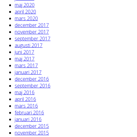
maj 2020
april 2020
mars 2020
december 2017
november 2017
september 2017
augusti 2017
juni 2017
maj 2017
mars 2017
januari 2017
december 2016
september 2016
maj 2016
april 2016
mars 2016
februari 2016
januari 2016
december 2015
november 2015