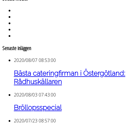
Senaste inläggen
2020/08/07 08:53:00
Bästa cateringfirman i Östergötland:
Rådhuskällaren
2020/08/03 07:43:00
Bröllopsspecial
2020/07/23 08:57:00