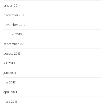
januari 2014
december 2013
november 2013
oktober 2013
september 2013
augusti 2013
juli 2013
juni 2013
maj 2013
april 2013
mars 2013