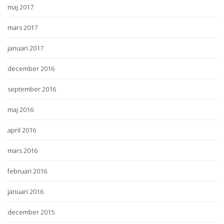
maj 2017
mars 2017
januari 2017
december 2016
september 2016
maj 2016
april 2016
mars 2016
februari 2016
januari 2016
december 2015