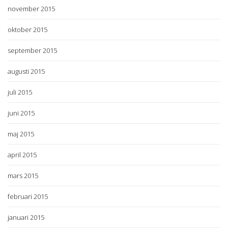
november 2015
oktober 2015
september 2015
augusti 2015
juli 2015
juni 2015
maj 2015
april 2015
mars 2015
februari 2015
januari 2015