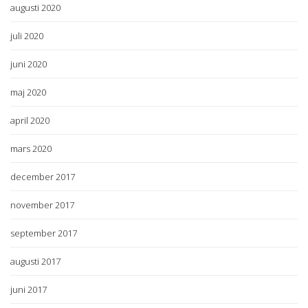
augusti 2020
juli 2020
juni 2020
maj 2020
april 2020
mars 2020
december 2017
november 2017
september 2017
augusti 2017
juni 2017