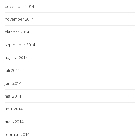
december 2014
november 2014
oktober 2014
september 2014
augusti 2014
juli 2014
juni 2014
maj 2014
april 2014
mars 2014
februari 2014