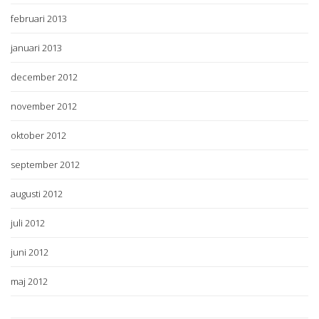
februari 2013
januari 2013
december 2012
november 2012
oktober 2012
september 2012
augusti 2012
juli 2012
juni 2012
maj 2012