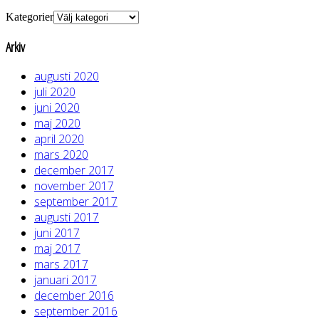
Kategorier
Arkiv
augusti 2020
juli 2020
juni 2020
maj 2020
april 2020
mars 2020
december 2017
november 2017
september 2017
augusti 2017
juni 2017
maj 2017
mars 2017
januari 2017
december 2016
september 2016