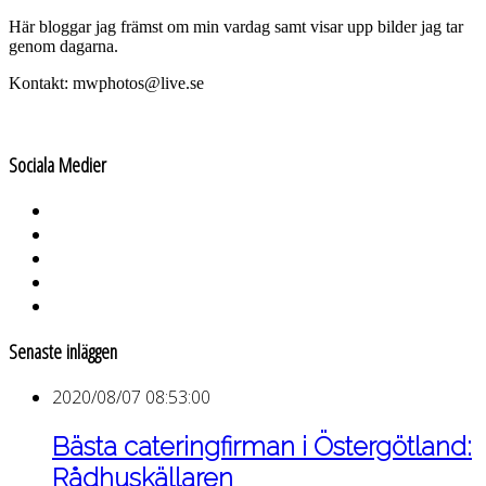
Här bloggar jag främst om min vardag samt visar upp bilder jag tar
genom dagarna.
Kontakt: mwphotos@live.se
Sociala Medier
Senaste inläggen
2020/08/07 08:53:00
Bästa cateringfirman i Östergötland:
Rådhuskällaren