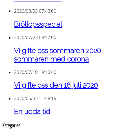
2020/08/03 07:43:00
Bröllopsspecial
2020/07/23 08:57:00
Vi gifte oss sommaren 2020 –
sommaren med corona
2020/07/18 19:16:40
Vi gifte oss den 18 juli 2020
2020/06/03 11:48:19
En udda tid
Kategorier