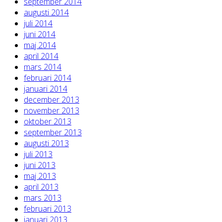
september 2014
augusti 2014
juli 2014
juni 2014
maj 2014
april 2014
mars 2014
februari 2014
januari 2014
december 2013
november 2013
oktober 2013
september 2013
augusti 2013
juli 2013
juni 2013
maj 2013
april 2013
mars 2013
februari 2013
januari 2013