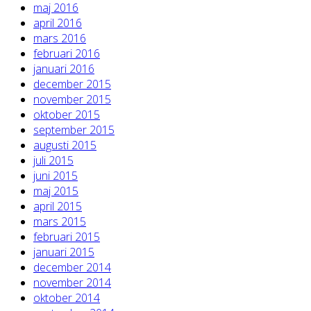
maj 2016
april 2016
mars 2016
februari 2016
januari 2016
december 2015
november 2015
oktober 2015
september 2015
augusti 2015
juli 2015
juni 2015
maj 2015
april 2015
mars 2015
februari 2015
januari 2015
december 2014
november 2014
oktober 2014