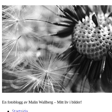
En fotoblogg av Malin Wallberg – Mitt liv i bilder!
Startsida