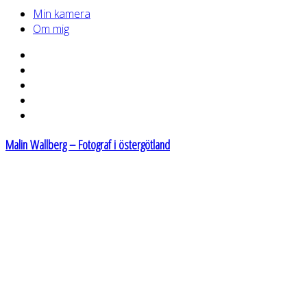
Min kamera
Om mig
Malin Wallberg – Fotograf i östergötland