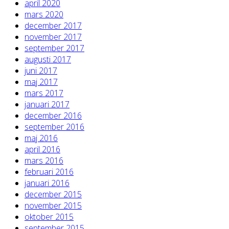
april 2020
mars 2020
december 2017
november 2017
september 2017
augusti 2017
juni 2017
maj 2017
mars 2017
januari 2017
december 2016
september 2016
maj 2016
april 2016
mars 2016
februari 2016
januari 2016
december 2015
november 2015
oktober 2015
september 2015