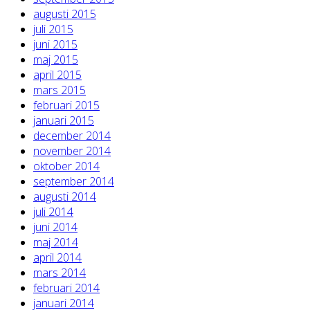
augusti 2015
juli 2015
juni 2015
maj 2015
april 2015
mars 2015
februari 2015
januari 2015
december 2014
november 2014
oktober 2014
september 2014
augusti 2014
juli 2014
juni 2014
maj 2014
april 2014
mars 2014
februari 2014
januari 2014