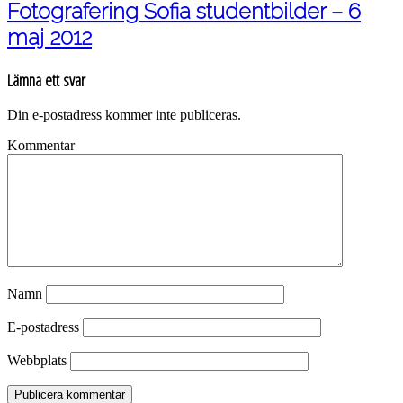
Fotografering Sofia studentbilder – 6
maj 2012
Lämna ett svar
Din e-postadress kommer inte publiceras.
Kommentar
Namn
E-postadress
Webbplats