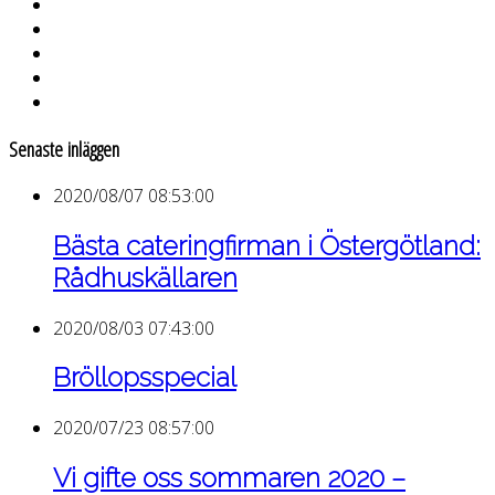
Senaste inläggen
2020/08/07 08:53:00
Bästa cateringfirman i Östergötland:
Rådhuskällaren
2020/08/03 07:43:00
Bröllopsspecial
2020/07/23 08:57:00
Vi gifte oss sommaren 2020 –