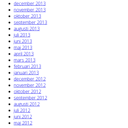
december 2013
november 2013
oktober 2013
september 2013
augusti 2013
juli 2013
juni 2013
maj 2013
april 2013
mars 2013
februari 2013
januari 2013
december 2012
november 2012
oktober 2012
september 2012
augusti 2012
juli 2012
juni 2012
maj 2012