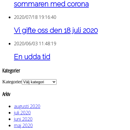
sommaren med corona
2020/07/18 19:16:40
Vi gifte oss den 18 juli 2020
2020/06/03 11:48:19
En udda tid
Kategorier
Kategorier
Arkiv
augusti 2020
juli 2020
juni 2020
maj 2020