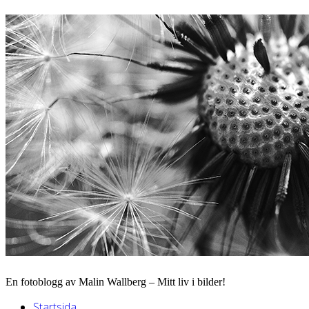
En fotoblogg av Malin Wallberg – Mitt liv i bilder!
Startsida