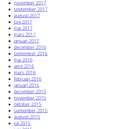
november 2017
september 2017
augusti 2017
juni 2017
maj 2017
mars 2017
januari 2017
december 2016
september 2016
maj 2016
april 2016
mars 2016
februari 2016
januari 2016
december 2015
november 2015
oktober 2015
september 2015
augusti 2015
juli 2015