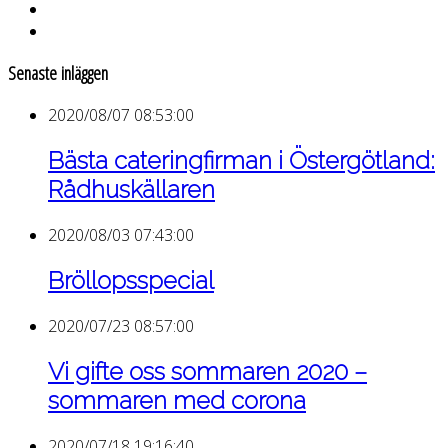
Senaste inläggen
2020/08/07 08:53:00
Bästa cateringfirman i Östergötland:
Rådhuskällaren
2020/08/03 07:43:00
Bröllopsspecial
2020/07/23 08:57:00
Vi gifte oss sommaren 2020 –
sommaren med corona
2020/07/18 19:16:40