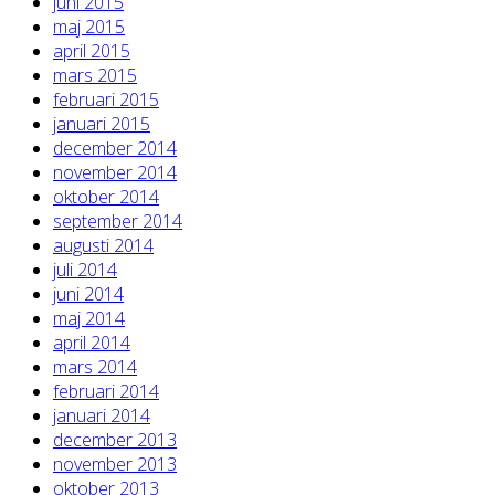
juni 2015
maj 2015
april 2015
mars 2015
februari 2015
januari 2015
december 2014
november 2014
oktober 2014
september 2014
augusti 2014
juli 2014
juni 2014
maj 2014
april 2014
mars 2014
februari 2014
januari 2014
december 2013
november 2013
oktober 2013