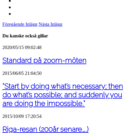
Föregående Inlägg
Nästa Inlägg
Du kanske också gillar
2020/05/15 09:02:48
Standard på zoom-möten
2015/06/05 21:04:50
“Start by doing what’s necessary; then
do what’s possible; and suddenly you
are doing the impossible.”
2015/10/09 17:20:54
Riga-resan (200år senare….)