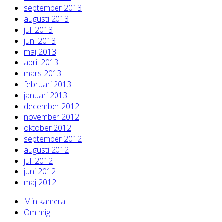
september 2013
augusti 2013
juli 2013
juni 2013
maj 2013
april 2013
mars 2013
februari 2013
januari 2013
december 2012
november 2012
oktober 2012
september 2012
augusti 2012
juli 2012
juni 2012
maj 2012
Min kamera
Om mig