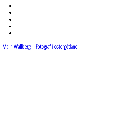
Malin Wallberg – Fotograf i östergötland