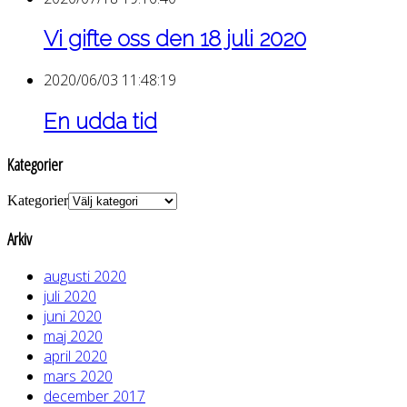
Vi gifte oss den 18 juli 2020
2020/06/03 11:48:19
En udda tid
Kategorier
Kategorier
Arkiv
augusti 2020
juli 2020
juni 2020
maj 2020
april 2020
mars 2020
december 2017