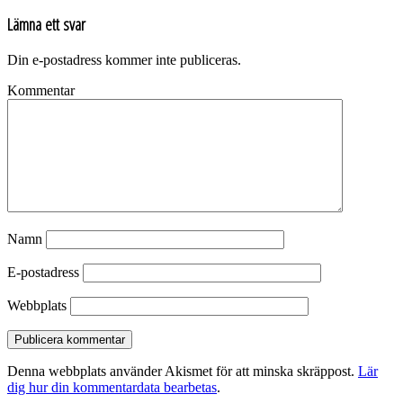
Lämna ett svar
Din e-postadress kommer inte publiceras.
Kommentar
Namn
E-postadress
Webbplats
Denna webbplats använder Akismet för att minska skräppost.
Lär
dig hur din kommentardata bearbetas
.