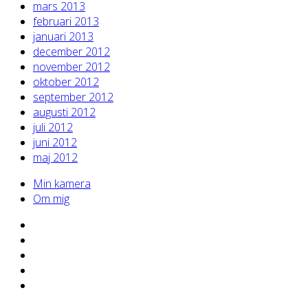
mars 2013
februari 2013
januari 2013
december 2012
november 2012
oktober 2012
september 2012
augusti 2012
juli 2012
juni 2012
maj 2012
Min kamera
Om mig