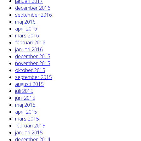
januari 2017
december 2016
september 2016
maj 2016
april 2016
mars 2016
februari 2016
januari 2016
december 2015
november 2015
oktober 2015
september 2015
augusti 2015
juli 2015
juni 2015
maj 2015
april 2015
mars 2015
februari 2015
januari 2015
december 2014