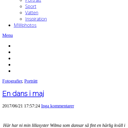
Sport
Vatten
Inspiration
MWphotos
Menu
Fotografier
,
Porträtt
En dans i maj
2017/06/21 17:57:24
Inga kommentarer
Här har ni min lillasyster Wilma som dansar så fint en härlig kväll i