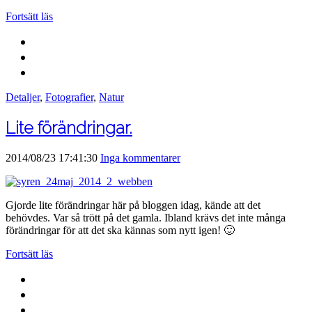
Fortsätt läs
Detaljer
,
Fotografier
,
Natur
Lite förändringar.
2014/08/23 17:41:30
Inga kommentarer
Gjorde lite förändringar här på bloggen idag, kände att det
behövdes. Var så trött på det gamla. Ibland krävs det inte många
förändringar för att det ska kännas som nytt igen! 🙂
Fortsätt läs