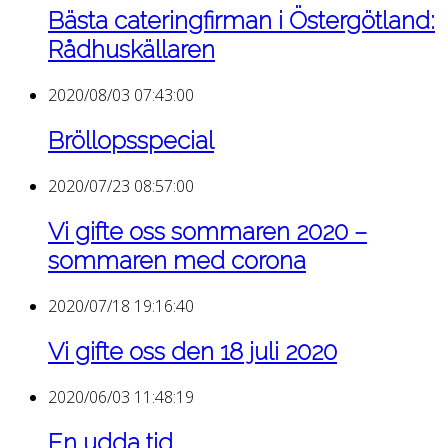
Bästa cateringfirman i Östergötland:
Rådhuskällaren
2020/08/03 07:43:00
Bröllopsspecial
2020/07/23 08:57:00
Vi gifte oss sommaren 2020 –
sommaren med corona
2020/07/18 19:16:40
Vi gifte oss den 18 juli 2020
2020/06/03 11:48:19
En udda tid