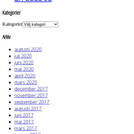
Kategorier
Kategorier
Arkiv
augusti 2020
juli 2020
juni 2020
maj 2020
april 2020
mars 2020
december 2017
november 2017
september 2017
augusti 2017
juni 2017
maj 2017
mars 2017