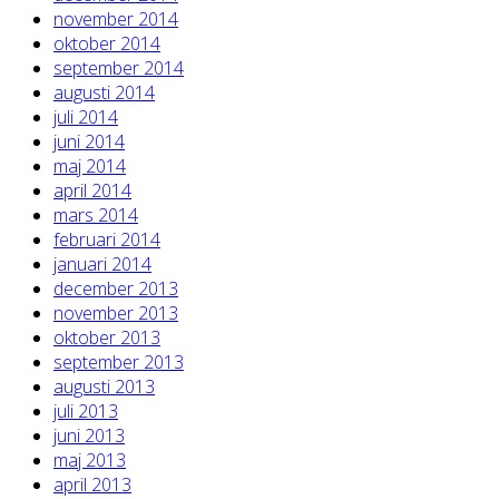
november 2014
oktober 2014
september 2014
augusti 2014
juli 2014
juni 2014
maj 2014
april 2014
mars 2014
februari 2014
januari 2014
december 2013
november 2013
oktober 2013
september 2013
augusti 2013
juli 2013
juni 2013
maj 2013
april 2013