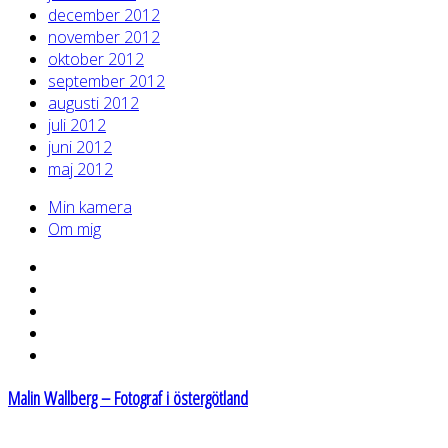
december 2012
november 2012
oktober 2012
september 2012
augusti 2012
juli 2012
juni 2012
maj 2012
Min kamera
Om mig
Malin Wallberg – Fotograf i östergötland