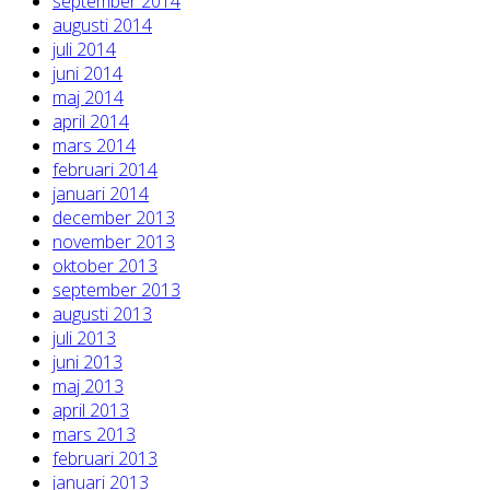
september 2014
augusti 2014
juli 2014
juni 2014
maj 2014
april 2014
mars 2014
februari 2014
januari 2014
december 2013
november 2013
oktober 2013
september 2013
augusti 2013
juli 2013
juni 2013
maj 2013
april 2013
mars 2013
februari 2013
januari 2013