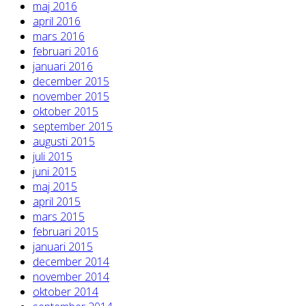
maj 2016
april 2016
mars 2016
februari 2016
januari 2016
december 2015
november 2015
oktober 2015
september 2015
augusti 2015
juli 2015
juni 2015
maj 2015
april 2015
mars 2015
februari 2015
januari 2015
december 2014
november 2014
oktober 2014