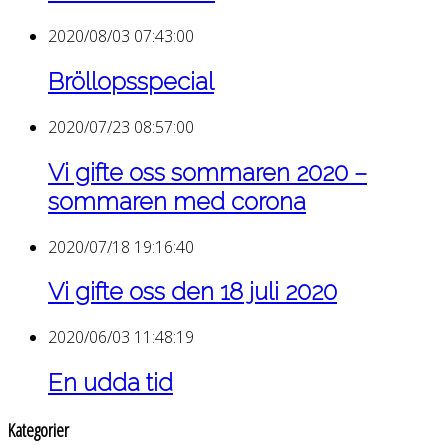
2020/08/03 07:43:00
Bröllopsspecial
2020/07/23 08:57:00
Vi gifte oss sommaren 2020 –
sommaren med corona
2020/07/18 19:16:40
Vi gifte oss den 18 juli 2020
2020/06/03 11:48:19
En udda tid
Kategorier