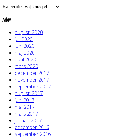
Kategorier
Arkiv
augusti 2020
juli 2020
juni 2020
maj 2020
april 2020
mars 2020
december 2017
november 2017
september 2017
augusti 2017
juni 2017
maj 2017
mars 2017
januari 2017
december 2016
september 2016