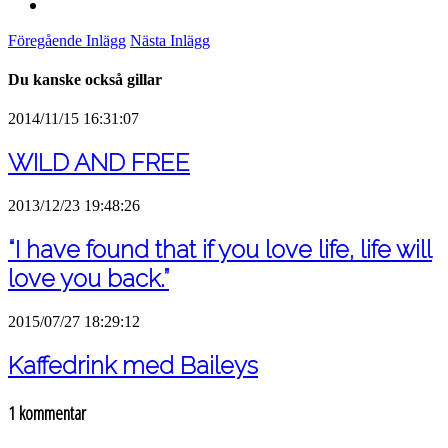
Föregående Inlägg
Nästa Inlägg
Du kanske också gillar
2014/11/15 16:31:07
WILD AND FREE
2013/12/23 19:48:26
“I have found that if you love life, life will
love you back.”
2015/07/27 18:29:12
Kaffedrink med Baileys
1 kommentar