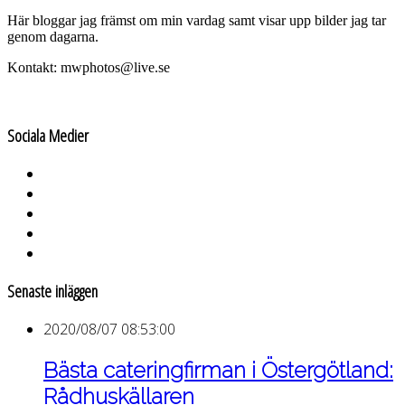
Här bloggar jag främst om min vardag samt visar upp bilder jag tar
genom dagarna.
Kontakt: mwphotos@live.se
Sociala Medier
Senaste inläggen
2020/08/07 08:53:00
Bästa cateringfirman i Östergötland:
Rådhuskällaren