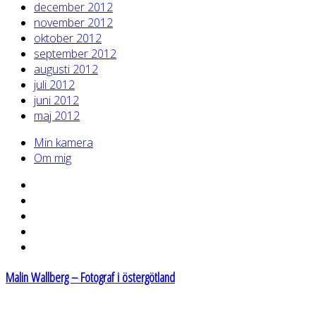
december 2012
november 2012
oktober 2012
september 2012
augusti 2012
juli 2012
juni 2012
maj 2012
Min kamera
Om mig
Malin Wallberg – Fotograf i östergötland