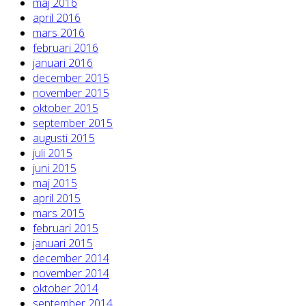
maj 2016
april 2016
mars 2016
februari 2016
januari 2016
december 2015
november 2015
oktober 2015
september 2015
augusti 2015
juli 2015
juni 2015
maj 2015
april 2015
mars 2015
februari 2015
januari 2015
december 2014
november 2014
oktober 2014
september 2014