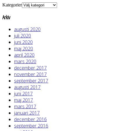
Kategorier
Arkiv
augusti 2020
juli 2020
juni 2020
maj 2020
april 2020
mars 2020
december 2017
november 2017
september 2017
augusti 2017
juni 2017
maj 2017
mars 2017
januari 2017
december 2016
september 2016