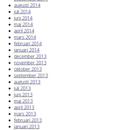
augusti 2014
juli 2014
juni 2014
maj 2014
april 2014
mars 2014
februari 2014
januari 2014
december 2013
november 2013
oktober 2013
september 2013
augusti 2013
juli 2013
juni 2013
maj 2013
april 2013
mars 2013
februari 2013
januari 2013