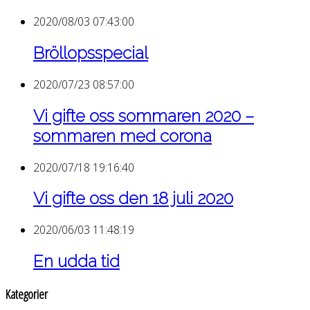
2020/08/03 07:43:00
Bröllopsspecial
2020/07/23 08:57:00
Vi gifte oss sommaren 2020 –
sommaren med corona
2020/07/18 19:16:40
Vi gifte oss den 18 juli 2020
2020/06/03 11:48:19
En udda tid
Kategorier