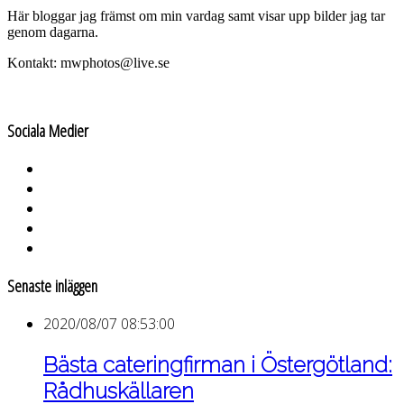
Här bloggar jag främst om min vardag samt visar upp bilder jag tar
genom dagarna.
Kontakt: mwphotos@live.se
Sociala Medier
Senaste inläggen
2020/08/07 08:53:00
Bästa cateringfirman i Östergötland:
Rådhuskällaren