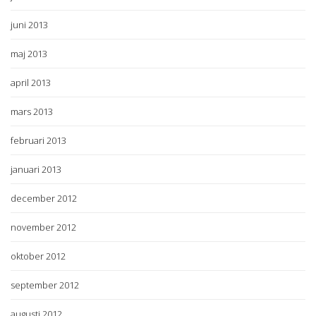
juni 2013
maj 2013
april 2013
mars 2013
februari 2013
januari 2013
december 2012
november 2012
oktober 2012
september 2012
augusti 2012