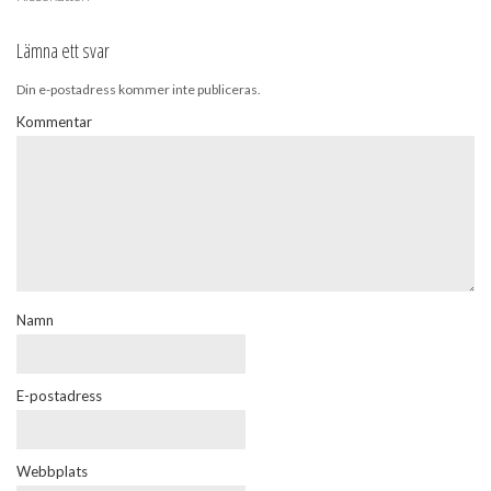
Lämna ett svar
Din e-postadress kommer inte publiceras.
Kommentar
Namn
E-postadress
Webbplats