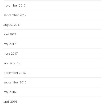
november 2017
september 2017
augusti 2017
juni 2017
maj 2017
mars 2017
januari 2017
december 2016
september 2016
maj 2016
april 2016