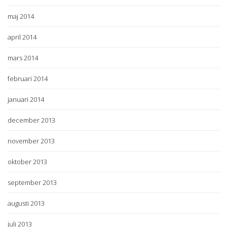
maj 2014
april 2014
mars 2014
februari 2014
januari 2014
december 2013
november 2013
oktober 2013
september 2013
augusti 2013
juli 2013