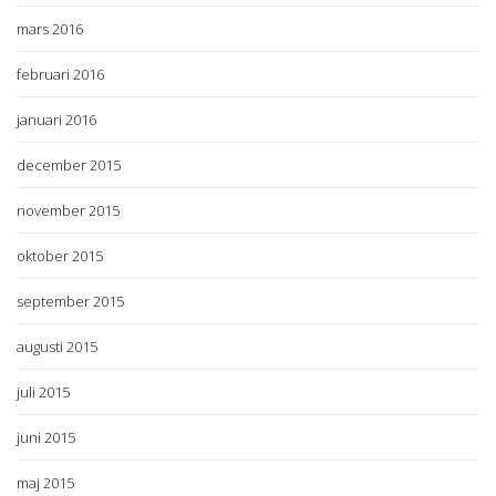
mars 2016
februari 2016
januari 2016
december 2015
november 2015
oktober 2015
september 2015
augusti 2015
juli 2015
juni 2015
maj 2015