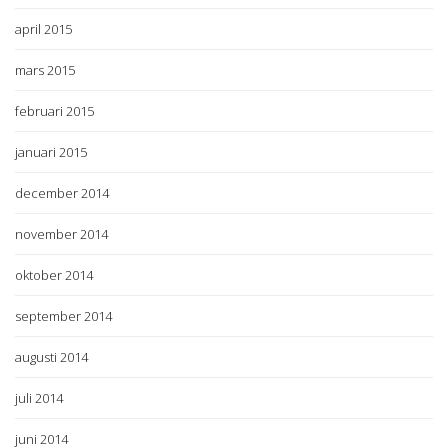
april 2015
mars 2015
februari 2015
januari 2015
december 2014
november 2014
oktober 2014
september 2014
augusti 2014
juli 2014
juni 2014