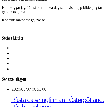
Här bloggar jag främst om min vardag samt visar upp bilder jag tar
genom dagarna.
Kontakt: mwphotos@live.se
Sociala Medier
Senaste inläggen
2020/08/07 08:53:00
Bästa cateringfirman i Östergötland:
Rådhuskällaren