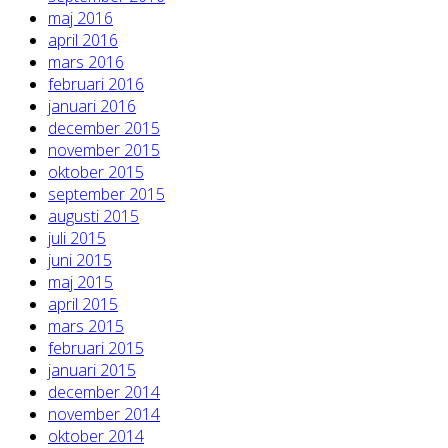
maj 2016
april 2016
mars 2016
februari 2016
januari 2016
december 2015
november 2015
oktober 2015
september 2015
augusti 2015
juli 2015
juni 2015
maj 2015
april 2015
mars 2015
februari 2015
januari 2015
december 2014
november 2014
oktober 2014