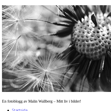
En fotoblogg av Malin Wallberg – Mitt liv i bilder!
Startsida