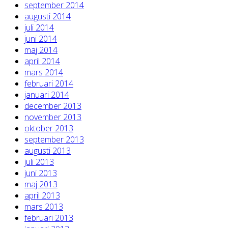
september 2014
augusti 2014
juli 2014
juni 2014
maj 2014
april 2014
mars 2014
februari 2014
januari 2014
december 2013
november 2013
oktober 2013
september 2013
augusti 2013
juli 2013
juni 2013
maj 2013
april 2013
mars 2013
februari 2013