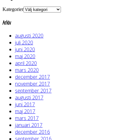
Kategorier
Arkiv
augusti 2020
juli 2020
juni 2020
maj 2020
april 2020
mars 2020
december 2017
november 2017
september 2017
augusti 2017
juni 2017
maj 2017
mars 2017
januari 2017
december 2016
september 2016