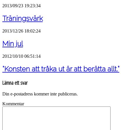
2013/09/23 19:23:34
Träningsvärk
2013/12/26 18:02:24
Min jul
2012/10/10 06:51:14
“Konsten att tråka ut är att berätta allt.”
Lämna ett svar
Din e-postadress kommer inte publiceras.
Kommentar