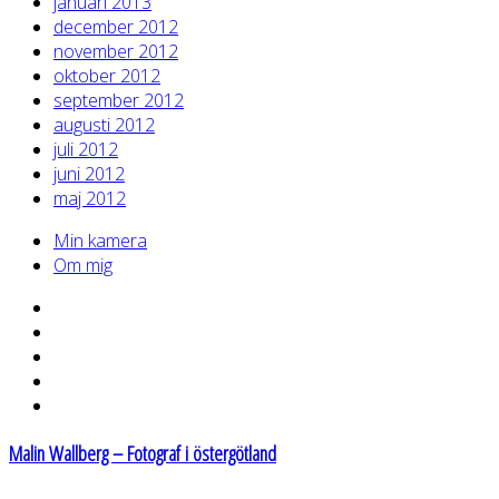
januari 2013
december 2012
november 2012
oktober 2012
september 2012
augusti 2012
juli 2012
juni 2012
maj 2012
Min kamera
Om mig
Malin Wallberg – Fotograf i östergötland