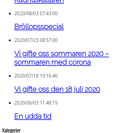
2020/08/03 07:43:00
Bröllopsspecial
2020/07/23 08:57:00
Vi gifte oss sommaren 2020 –
sommaren med corona
2020/07/18 19:16:40
Vi gifte oss den 18 juli 2020
2020/06/03 11:48:19
En udda tid
Kategorier