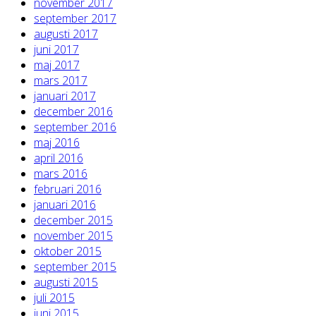
november 2017
september 2017
augusti 2017
juni 2017
maj 2017
mars 2017
januari 2017
december 2016
september 2016
maj 2016
april 2016
mars 2016
februari 2016
januari 2016
december 2015
november 2015
oktober 2015
september 2015
augusti 2015
juli 2015
juni 2015