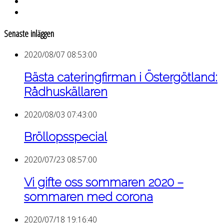
Senaste inläggen
2020/08/07 08:53:00
Bästa cateringfirman i Östergötland:
Rådhuskällaren
2020/08/03 07:43:00
Bröllopsspecial
2020/07/23 08:57:00
Vi gifte oss sommaren 2020 –
sommaren med corona
2020/07/18 19:16:40