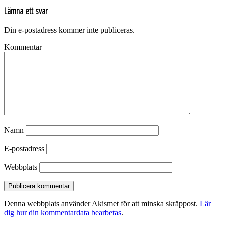
Lämna ett svar
Din e-postadress kommer inte publiceras.
Kommentar
Namn
E-postadress
Webbplats
Denna webbplats använder Akismet för att minska skräppost.
Lär
dig hur din kommentardata bearbetas
.