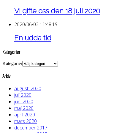
Vi gifte oss den 18 juli 2020
2020/06/03 11:48:19
En udda tid
Kategorier
Kategorier
Arkiv
augusti 2020
juli 2020
juni 2020
maj 2020
april 2020
mars 2020
december 2017