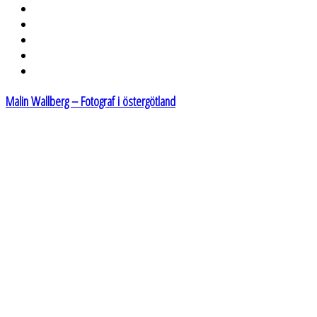
Malin Wallberg – Fotograf i östergötland