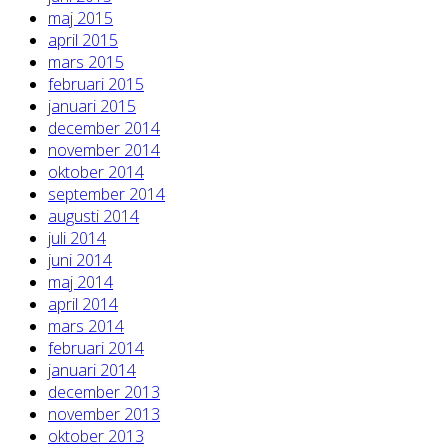
maj 2015
april 2015
mars 2015
februari 2015
januari 2015
december 2014
november 2014
oktober 2014
september 2014
augusti 2014
juli 2014
juni 2014
maj 2014
april 2014
mars 2014
februari 2014
januari 2014
december 2013
november 2013
oktober 2013