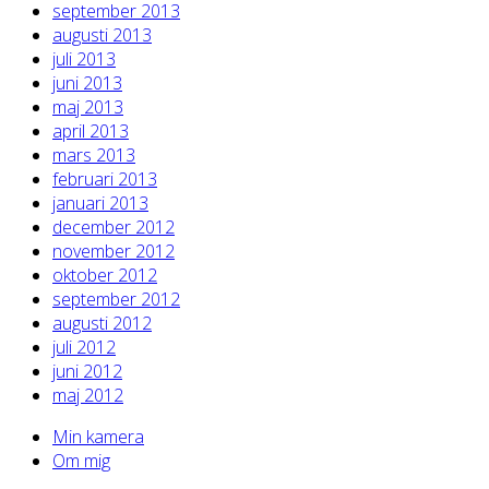
september 2013
augusti 2013
juli 2013
juni 2013
maj 2013
april 2013
mars 2013
februari 2013
januari 2013
december 2012
november 2012
oktober 2012
september 2012
augusti 2012
juli 2012
juni 2012
maj 2012
Min kamera
Om mig