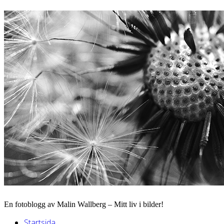
En fotoblogg av Malin Wallberg – Mitt liv i bilder!
Startsida