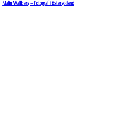
Malin Wallberg – Fotograf i östergötland