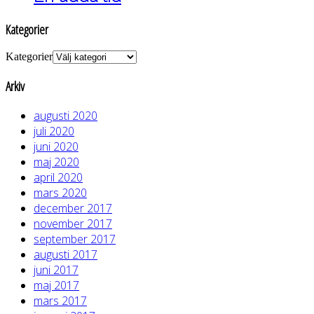
Kategorier
Kategorier
Arkiv
augusti 2020
juli 2020
juni 2020
maj 2020
april 2020
mars 2020
december 2017
november 2017
september 2017
augusti 2017
juni 2017
maj 2017
mars 2017