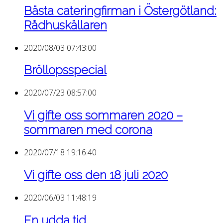
Bästa cateringfirman i Östergötland:
Rådhuskällaren
2020/08/03 07:43:00
Bröllopsspecial
2020/07/23 08:57:00
Vi gifte oss sommaren 2020 –
sommaren med corona
2020/07/18 19:16:40
Vi gifte oss den 18 juli 2020
2020/06/03 11:48:19
En udda tid