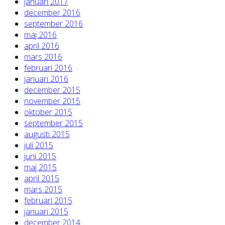
januari 2017
december 2016
september 2016
maj 2016
april 2016
mars 2016
februari 2016
januari 2016
december 2015
november 2015
oktober 2015
september 2015
augusti 2015
juli 2015
juni 2015
maj 2015
april 2015
mars 2015
februari 2015
januari 2015
december 2014