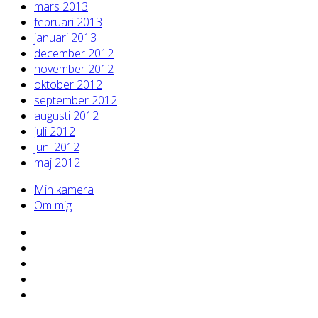
mars 2013
februari 2013
januari 2013
december 2012
november 2012
oktober 2012
september 2012
augusti 2012
juli 2012
juni 2012
maj 2012
Min kamera
Om mig