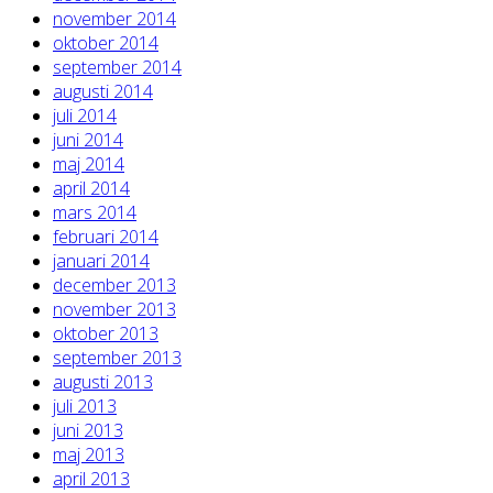
november 2014
oktober 2014
september 2014
augusti 2014
juli 2014
juni 2014
maj 2014
april 2014
mars 2014
februari 2014
januari 2014
december 2013
november 2013
oktober 2013
september 2013
augusti 2013
juli 2013
juni 2013
maj 2013
april 2013