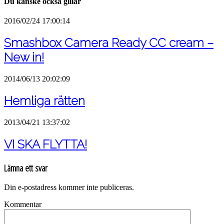
Du kanske också gillar
2016/02/24 17:00:14
Smashbox Camera Ready CC cream –
New in!
2014/06/13 20:02:09
Hemliga rätten
2013/04/21 13:37:02
VI SKA FLYTTA!
Lämna ett svar
Din e-postadress kommer inte publiceras.
Kommentar