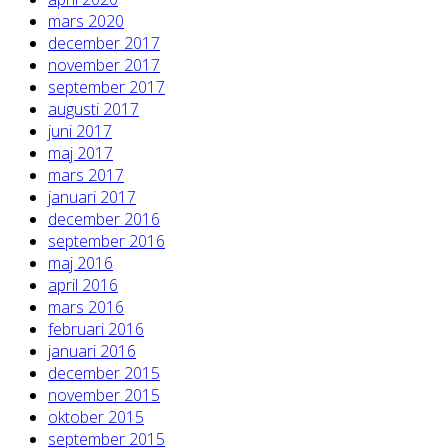
mars 2020
december 2017
november 2017
september 2017
augusti 2017
juni 2017
maj 2017
mars 2017
januari 2017
december 2016
september 2016
maj 2016
april 2016
mars 2016
februari 2016
januari 2016
december 2015
november 2015
oktober 2015
september 2015