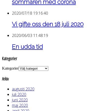
sommaren med corona
2020/07/18 19:16:40
Vi gifte oss den 18 juli 2020
2020/06/03 11:48:19
En udda tid
Kategorier
Kategorier
Arkiv
augusti 2020
juli 2020
juni 2020
maj 2020
april 2020