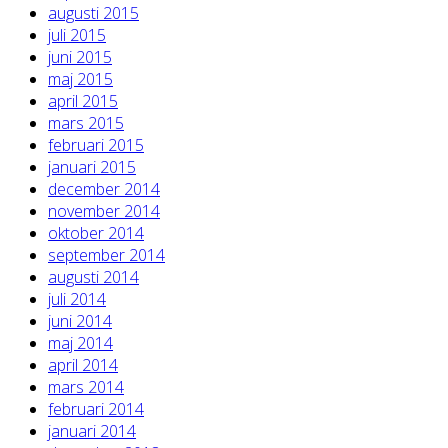
augusti 2015
juli 2015
juni 2015
maj 2015
april 2015
mars 2015
februari 2015
januari 2015
december 2014
november 2014
oktober 2014
september 2014
augusti 2014
juli 2014
juni 2014
maj 2014
april 2014
mars 2014
februari 2014
januari 2014