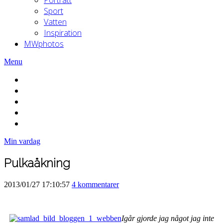
Sport
Vatten
Inspiration
MWphotos
Menu
Min vardag
Pulkaåkning
2013/01/27 17:10:57
4 kommentarer
Igår gjorde jag något jag inte