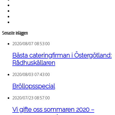
Senaste inläggen
2020/08/07 08:53:00
Bästa cateringfirman i Östergötland:
Rådhuskällaren
2020/08/03 07:43:00
Bröllopsspecial
2020/07/23 08:57:00
Vi gifte oss sommaren 2020 –