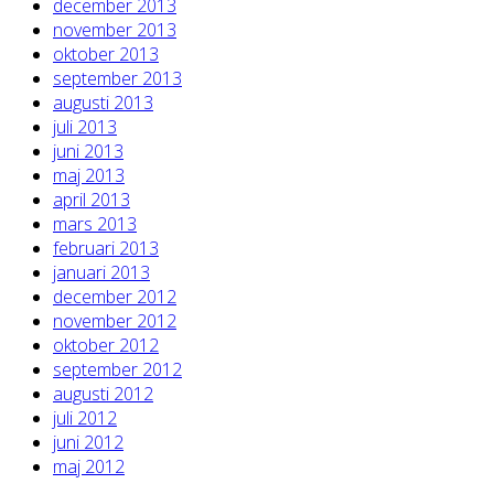
december 2013
november 2013
oktober 2013
september 2013
augusti 2013
juli 2013
juni 2013
maj 2013
april 2013
mars 2013
februari 2013
januari 2013
december 2012
november 2012
oktober 2012
september 2012
augusti 2012
juli 2012
juni 2012
maj 2012