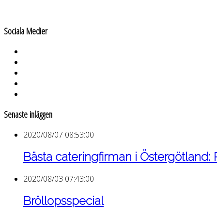
Sociala Medier
Senaste inläggen
2020/08/07 08:53:00
Bästa cateringfirman i Östergötland:
2020/08/03 07:43:00
Bröllopsspecial