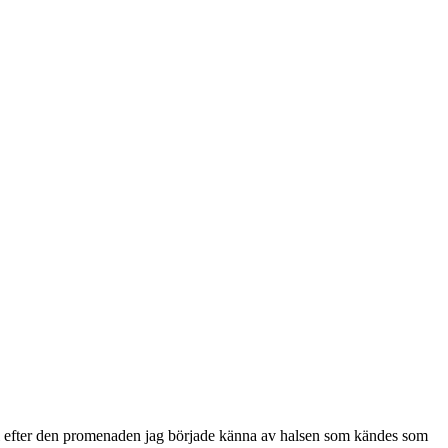
äl efter den promenaden jag började känna av halsen som kändes som