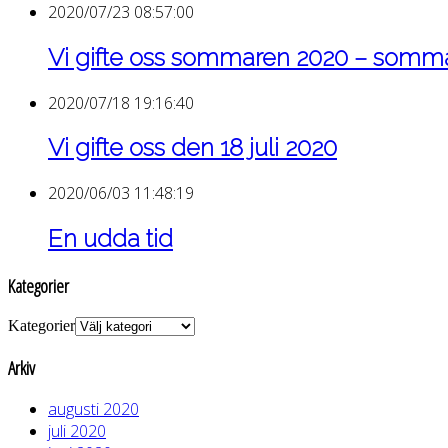
2020/07/23 08:57:00
Vi gifte oss sommaren 2020 – som
2020/07/18 19:16:40
Vi gifte oss den 18 juli 2020
2020/06/03 11:48:19
En udda tid
Kategorier
Kategorier
Arkiv
augusti 2020
juli 2020