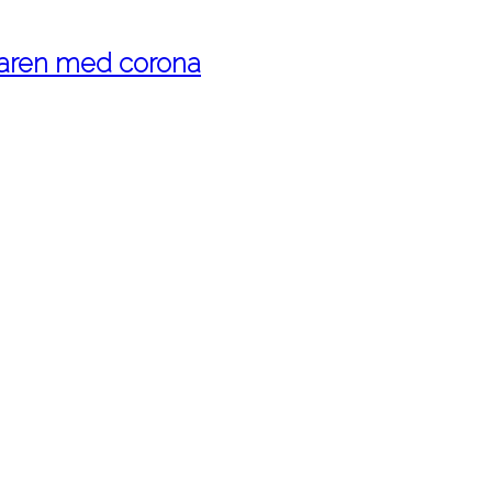
maren med corona