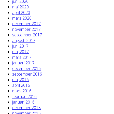
juni 2020
maj 2020
april 2020
mars 2020
december 2017
november 2017
september 2017
augusti 2017
juni 2017
maj 2017
mars 2017
januari 2017
december 2016
september 2016
maj 2016
april 2016
mars 2016
februari 2016
januari 2016
december 2015
november 2015