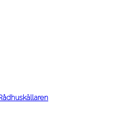
 Rådhuskällaren