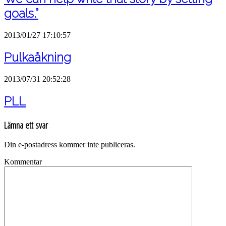
goals.”
2013/01/27 17:10:57
Pulkaåkning
2013/07/31 20:52:28
PLL
Lämna ett svar
Din e-postadress kommer inte publiceras.
Kommentar