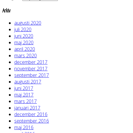
Arkiv
augusti 2020
juli 2020
juni 2020
maj 2020
april 2020
mars 2020
december 2017
november 2017
september 2017
augusti 2017
juni 2017
maj 2017
mars 2017
januari 2017
december 2016
september 2016
maj 2016