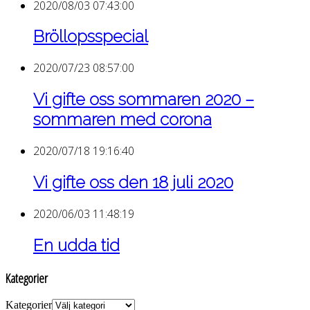
2020/08/03 07:43:00
Bröllopsspecial
2020/07/23 08:57:00
Vi gifte oss sommaren 2020 –
sommaren med corona
2020/07/18 19:16:40
Vi gifte oss den 18 juli 2020
2020/06/03 11:48:19
En udda tid
Kategorier
Kategorier