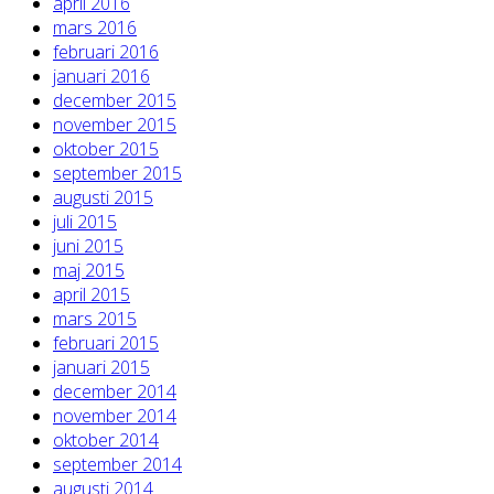
april 2016
mars 2016
februari 2016
januari 2016
december 2015
november 2015
oktober 2015
september 2015
augusti 2015
juli 2015
juni 2015
maj 2015
april 2015
mars 2015
februari 2015
januari 2015
december 2014
november 2014
oktober 2014
september 2014
augusti 2014