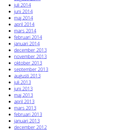
juli 2014
juni 2014
maj 2014
april 2014
mars 2014
februari 2014
januari 2014
december 2013
november 2013
oktober 2013
september 2013
augusti 2013
juli 2013
juni 2013
maj 2013
april 2013
mars 2013
februari 2013
januari 2013
december 2012