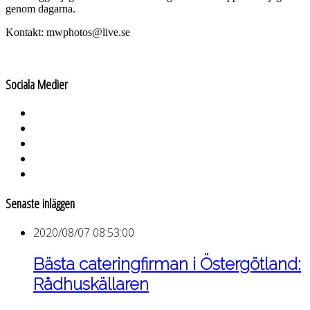
genom dagarna.
Kontakt: mwphotos@live.se
Sociala Medier
Senaste inläggen
2020/08/07 08:53:00
Bästa cateringfirman i Östergötland:
Rådhuskällaren