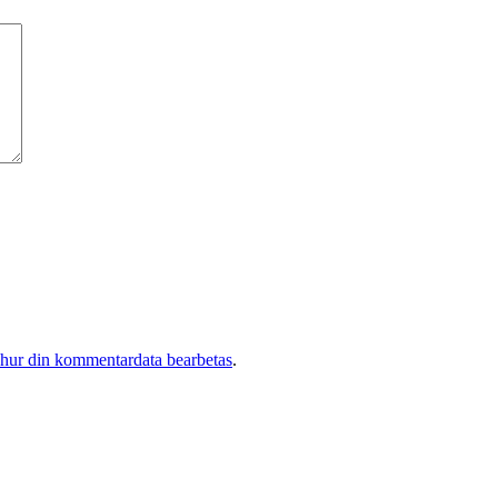
 hur din kommentardata bearbetas
.