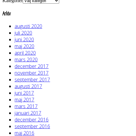
Kategorier
Arkiv
augusti 2020
juli 2020
juni 2020
maj 2020
april 2020
mars 2020
december 2017
november 2017
september 2017
augusti 2017
juni 2017
maj 2017
mars 2017
januari 2017
december 2016
september 2016
maj 2016