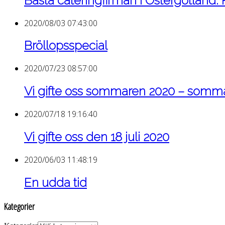
Bästa cateringfirman i Östergötland:
2020/08/03 07:43:00
Bröllopsspecial
2020/07/23 08:57:00
Vi gifte oss sommaren 2020 – som
2020/07/18 19:16:40
Vi gifte oss den 18 juli 2020
2020/06/03 11:48:19
En udda tid
Kategorier