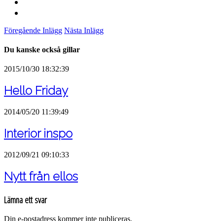
Föregående Inlägg
Nästa Inlägg
Du kanske också gillar
2015/10/30 18:32:39
Hello Friday
2014/05/20 11:39:49
Interior inspo
2012/09/21 09:10:33
Nytt från ellos
Lämna ett svar
Din e-postadress kommer inte publiceras.