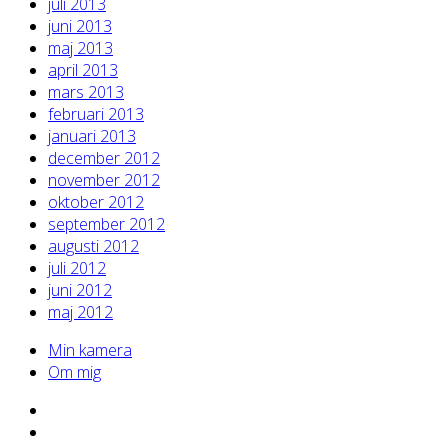
juli 2013
juni 2013
maj 2013
april 2013
mars 2013
februari 2013
januari 2013
december 2012
november 2012
oktober 2012
september 2012
augusti 2012
juli 2012
juni 2012
maj 2012
Min kamera
Om mig