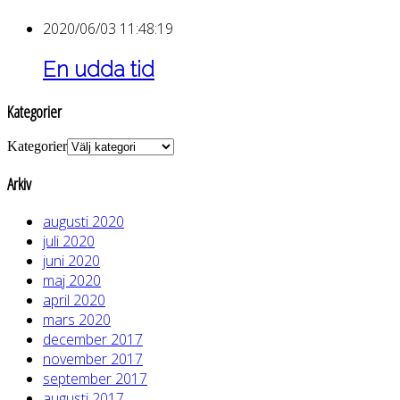
2020/06/03 11:48:19
En udda tid
Kategorier
Kategorier
Arkiv
augusti 2020
juli 2020
juni 2020
maj 2020
april 2020
mars 2020
december 2017
november 2017
september 2017
augusti 2017