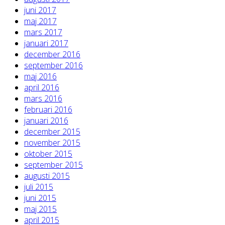
juni 2017
maj 2017
mars 2017
januari 2017
december 2016
september 2016
maj 2016
april 2016
mars 2016
februari 2016
januari 2016
december 2015
november 2015
oktober 2015
september 2015
augusti 2015
juli 2015
juni 2015
maj 2015
april 2015