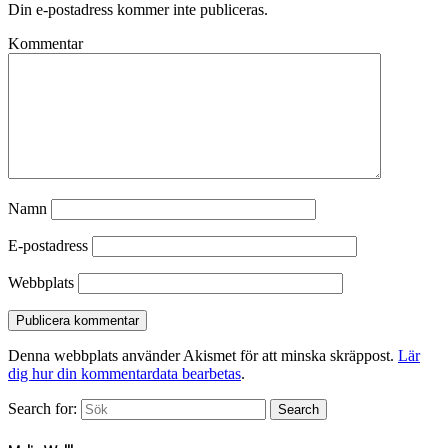
Din e-postadress kommer inte publiceras.
Kommentar
Namn
E-postadress
Webbplats
Denna webbplats använder Akismet för att minska skräppost.
Lär
dig hur din kommentardata bearbetas
.
Search for:
Search