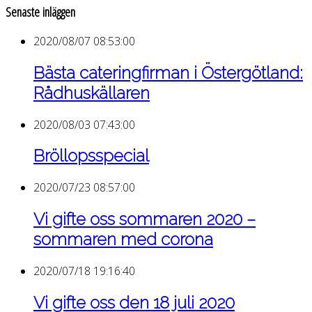
Senaste inläggen
2020/08/07 08:53:00
Bästa cateringfirman i Östergötland:
Rådhuskällaren
2020/08/03 07:43:00
Bröllopsspecial
2020/07/23 08:57:00
Vi gifte oss sommaren 2020 –
sommaren med corona
2020/07/18 19:16:40
Vi gifte oss den 18 juli 2020