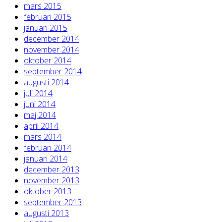
mars 2015
februari 2015
januari 2015
december 2014
november 2014
oktober 2014
september 2014
augusti 2014
juli 2014
juni 2014
maj 2014
april 2014
mars 2014
februari 2014
januari 2014
december 2013
november 2013
oktober 2013
september 2013
augusti 2013