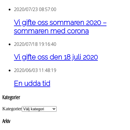
2020/07/23 08:57:00
Vi gifte oss sommaren 2020 –
sommaren med corona
2020/07/18 19:16:40
Vi gifte oss den 18 juli 2020
2020/06/03 11:48:19
En udda tid
Kategorier
Kategorier
Arkiv