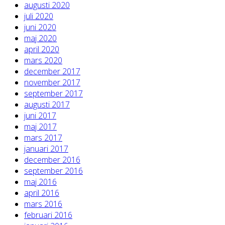
augusti 2020
juli 2020
juni 2020
maj 2020
april 2020
mars 2020
december 2017
november 2017
september 2017
augusti 2017
juni 2017
maj 2017
mars 2017
januari 2017
december 2016
september 2016
maj 2016
april 2016
mars 2016
februari 2016