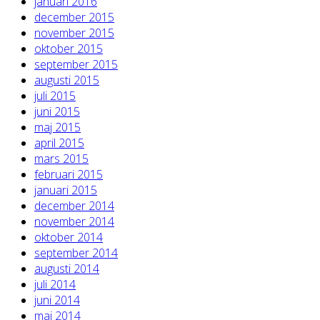
januari 2016
december 2015
november 2015
oktober 2015
september 2015
augusti 2015
juli 2015
juni 2015
maj 2015
april 2015
mars 2015
februari 2015
januari 2015
december 2014
november 2014
oktober 2014
september 2014
augusti 2014
juli 2014
juni 2014
maj 2014