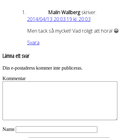
Malin Wallberg
skriver:
2014/04/13 20:03:19 kl. 20:03
Men tack så mycket! Vad roligt att höra! 😀
Svara
Lämna ett svar
Din e-postadress kommer inte publiceras.
Kommentar
Namn