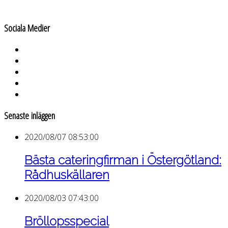
Sociala Medier
Senaste inläggen
2020/08/07 08:53:00
Bästa cateringfirman i Östergötland:
Rådhuskällaren
2020/08/03 07:43:00
Bröllopsspecial