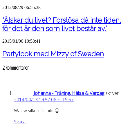
2012/08/29 06:55:38
“Älskar du livet? Förslösa då inte tiden,
för det är den som livet består av.”
2015/01/06 10:58:41
Partylook med Mizzy of Sweden
2 kommentarer
Johanna - Träning, Hälsa & Vardag
skriver:
2014/04/13 19:57:06 kl. 19:57
Waow vilken fin bild 🙂
Svara