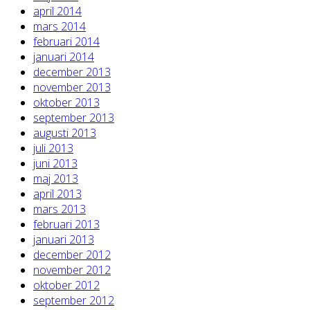
april 2014
mars 2014
februari 2014
januari 2014
december 2013
november 2013
oktober 2013
september 2013
augusti 2013
juli 2013
juni 2013
maj 2013
april 2013
mars 2013
februari 2013
januari 2013
december 2012
november 2012
oktober 2012
september 2012