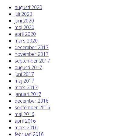
augusti 2020
juli 2020
juni 2020
maj 2020
april 2020
mars 2020
december 2017
november 2017
september 2017
augusti 2017
juni 2017
maj 2017
mars 2017
januari 2017
december 2016
september 2016
maj 2016
april 2016
mars 2016
februari 2016