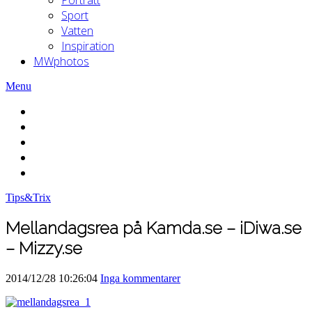
Sport
Vatten
Inspiration
MWphotos
Menu
Tips&Trix
Mellandagsrea på Kamda.se – iDiwa.se
– Mizzy.se
2014/12/28 10:26:04
Inga kommentarer