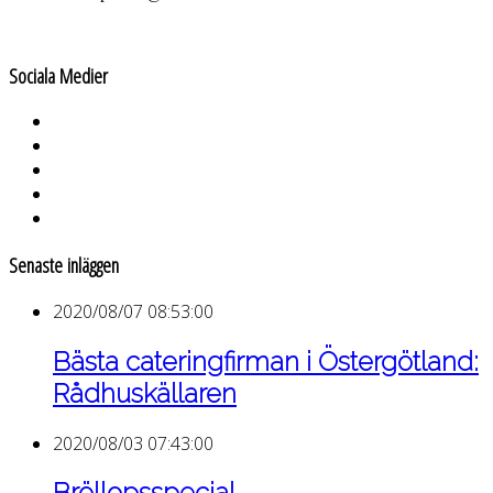
Sociala Medier
Senaste inläggen
2020/08/07 08:53:00
Bästa cateringfirman i Östergötland:
Rådhuskällaren
2020/08/03 07:43:00
Bröllopsspecial