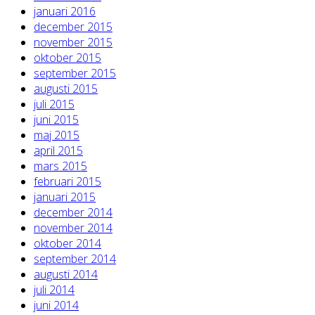
januari 2016
december 2015
november 2015
oktober 2015
september 2015
augusti 2015
juli 2015
juni 2015
maj 2015
april 2015
mars 2015
februari 2015
januari 2015
december 2014
november 2014
oktober 2014
september 2014
augusti 2014
juli 2014
juni 2014