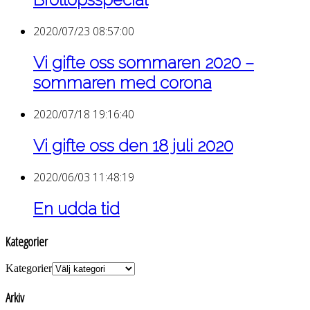
2020/07/23 08:57:00
Vi gifte oss sommaren 2020 –
sommaren med corona
2020/07/18 19:16:40
Vi gifte oss den 18 juli 2020
2020/06/03 11:48:19
En udda tid
Kategorier
Kategorier
Arkiv