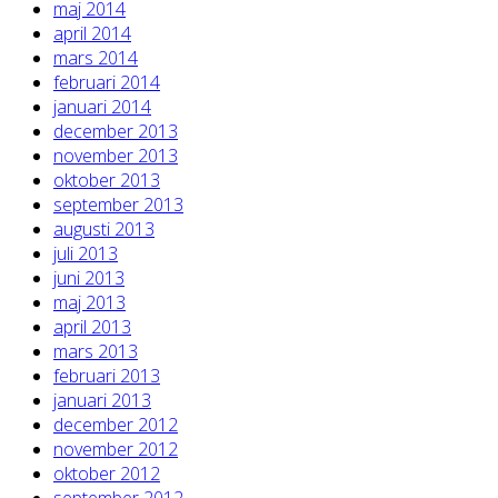
maj 2014
april 2014
mars 2014
februari 2014
januari 2014
december 2013
november 2013
oktober 2013
september 2013
augusti 2013
juli 2013
juni 2013
maj 2013
april 2013
mars 2013
februari 2013
januari 2013
december 2012
november 2012
oktober 2012
september 2012