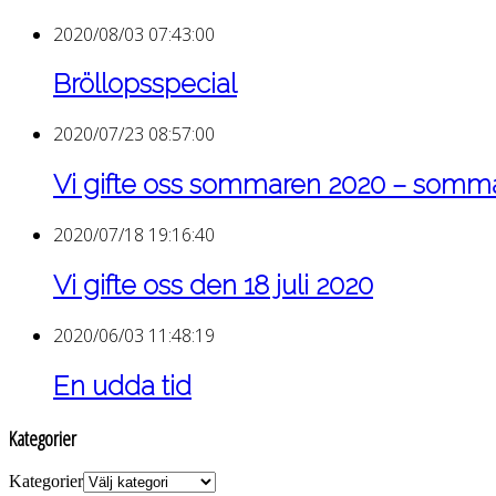
2020/08/03 07:43:00
Bröllopsspecial
2020/07/23 08:57:00
Vi gifte oss sommaren 2020 – som
2020/07/18 19:16:40
Vi gifte oss den 18 juli 2020
2020/06/03 11:48:19
En udda tid
Kategorier
Kategorier