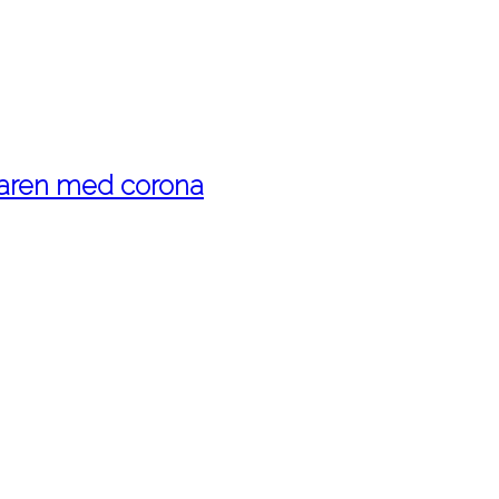
maren med corona