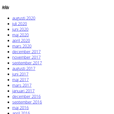
Arkiv
augusti 2020
juli 2020
juni 2020
maj 2020
april 2020
mars 2020
december 2017
november 2017
september 2017
augusti 2017
juni 2017
maj 2017
mars 2017
januari 2017
december 2016
september 2016
maj 2016
april 2016