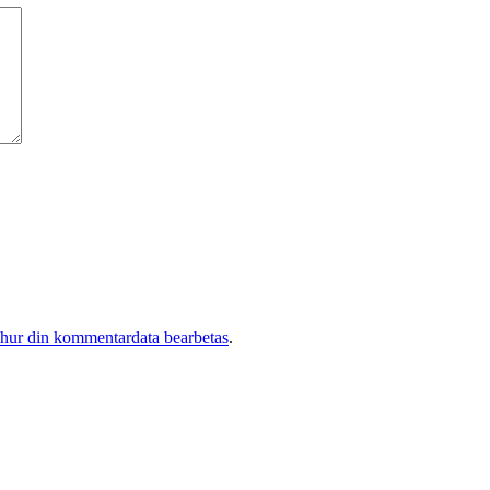
 hur din kommentardata bearbetas
.