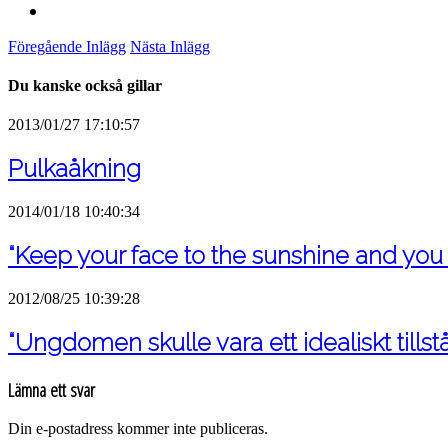
Föregående Inlägg
Nästa Inlägg
Du kanske också gillar
2013/01/27 17:10:57
Pulkaåkning
2014/01/18 10:40:34
“Keep your face to the sunshine and you
2012/08/25 10:39:28
“Ungdomen skulle vara ett idealiskt tillst
Lämna ett svar
Din e-postadress kommer inte publiceras.