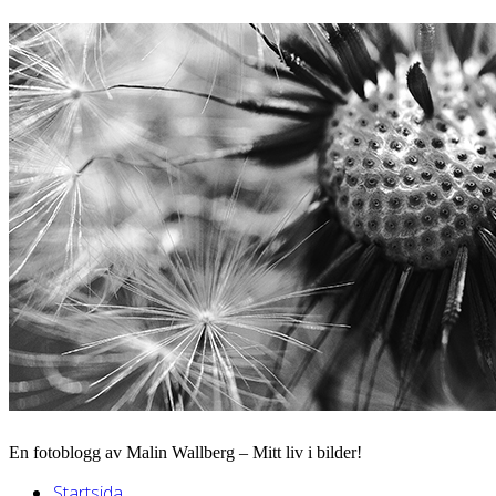
En fotoblogg av Malin Wallberg – Mitt liv i bilder!
Startsida