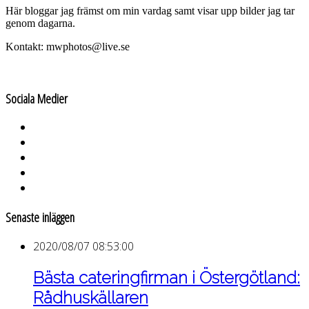
Här bloggar jag främst om min vardag samt visar upp bilder jag tar
genom dagarna.
Kontakt: mwphotos@live.se
Sociala Medier
Senaste inläggen
2020/08/07 08:53:00
Bästa cateringfirman i Östergötland:
Rådhuskällaren