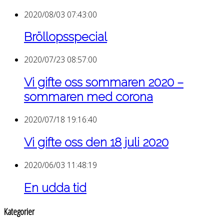
2020/08/03 07:43:00
Bröllopsspecial
2020/07/23 08:57:00
Vi gifte oss sommaren 2020 –
sommaren med corona
2020/07/18 19:16:40
Vi gifte oss den 18 juli 2020
2020/06/03 11:48:19
En udda tid
Kategorier