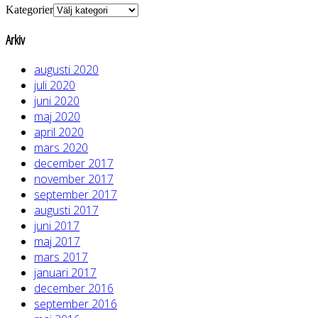
Kategorier
Arkiv
augusti 2020
juli 2020
juni 2020
maj 2020
april 2020
mars 2020
december 2017
november 2017
september 2017
augusti 2017
juni 2017
maj 2017
mars 2017
januari 2017
december 2016
september 2016