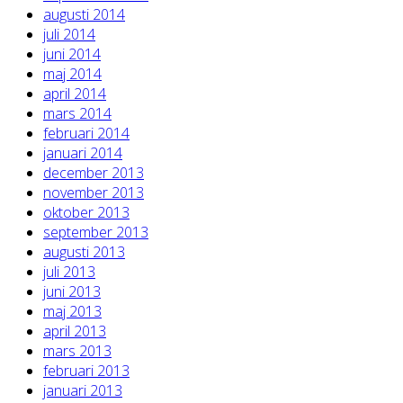
augusti 2014
juli 2014
juni 2014
maj 2014
april 2014
mars 2014
februari 2014
januari 2014
december 2013
november 2013
oktober 2013
september 2013
augusti 2013
juli 2013
juni 2013
maj 2013
april 2013
mars 2013
februari 2013
januari 2013