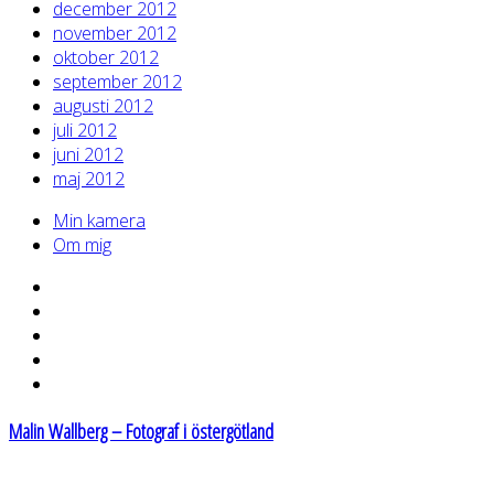
december 2012
november 2012
oktober 2012
september 2012
augusti 2012
juli 2012
juni 2012
maj 2012
Min kamera
Om mig
Malin Wallberg – Fotograf i östergötland