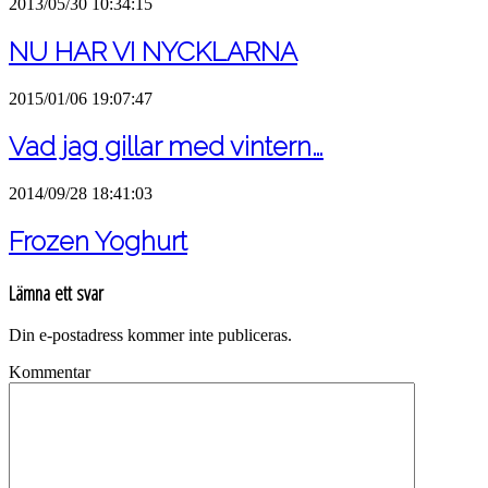
2013/05/30 10:34:15
NU HAR VI NYCKLARNA
2015/01/06 19:07:47
Vad jag gillar med vintern…
2014/09/28 18:41:03
Frozen Yoghurt
Lämna ett svar
Din e-postadress kommer inte publiceras.
Kommentar