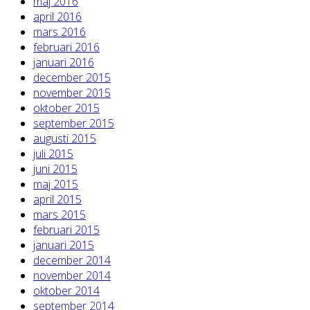
maj 2016
april 2016
mars 2016
februari 2016
januari 2016
december 2015
november 2015
oktober 2015
september 2015
augusti 2015
juli 2015
juni 2015
maj 2015
april 2015
mars 2015
februari 2015
januari 2015
december 2014
november 2014
oktober 2014
september 2014