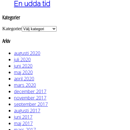
En udda tid
Kategorier
Kategorier
Arkiv
augusti 2020
juli 2020
juni 2020
maj 2020
april 2020
mars 2020
december 2017
november 2017
september 2017
augusti 2017
juni 2017
maj 2017
mars 2017