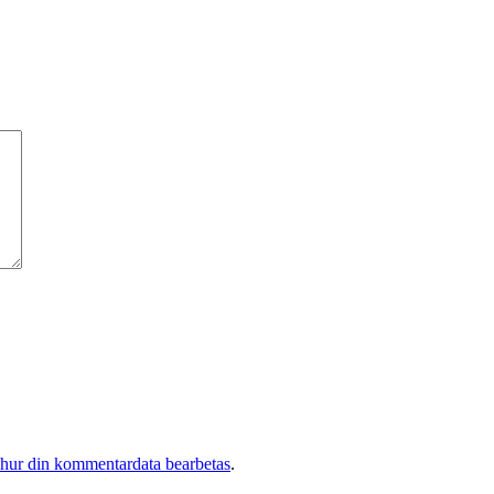
 hur din kommentardata bearbetas
.