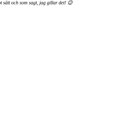
sätt och som sagt, jag gillar det! 😉