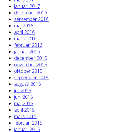
januari 2017
december 2016
september 2016
maj 2016
april 2016
mars 2016
februari 2016
januari 2016
december 2015
november 2015
oktober 2015
september 2015
augusti 2015
juli 2015
juni 2015
maj 2015
april 2015
mars 2015
februari 2015
januari 2015