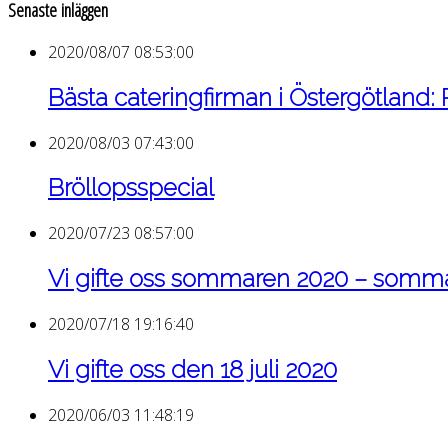
Senaste inläggen
2020/08/07 08:53:00
Bästa cateringfirman i Östergötland:
2020/08/03 07:43:00
Bröllopsspecial
2020/07/23 08:57:00
Vi gifte oss sommaren 2020 – som
2020/07/18 19:16:40
Vi gifte oss den 18 juli 2020
2020/06/03 11:48:19