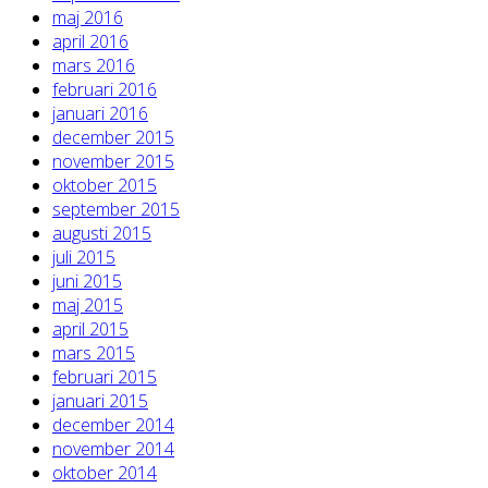
maj 2016
april 2016
mars 2016
februari 2016
januari 2016
december 2015
november 2015
oktober 2015
september 2015
augusti 2015
juli 2015
juni 2015
maj 2015
april 2015
mars 2015
februari 2015
januari 2015
december 2014
november 2014
oktober 2014