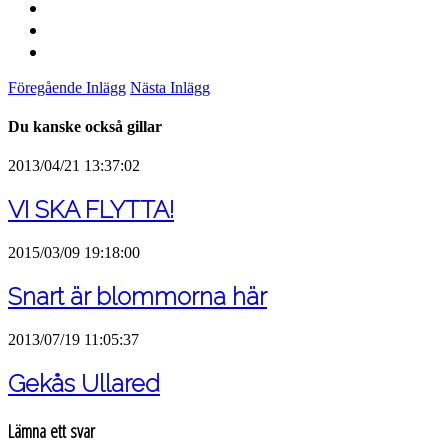
Föregående Inlägg
Nästa Inlägg
Du kanske också gillar
2013/04/21 13:37:02
VI SKA FLYTTA!
2015/03/09 19:18:00
Snart är blommorna här
2013/07/19 11:05:37
Gekås Ullared
Lämna ett svar