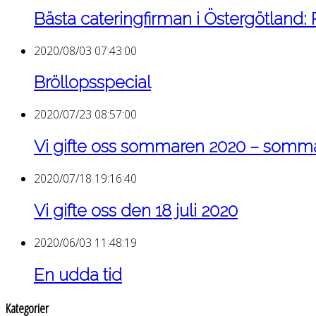
Bästa cateringfirman i Östergötland:
2020/08/03 07:43:00
Bröllopsspecial
2020/07/23 08:57:00
Vi gifte oss sommaren 2020 – som
2020/07/18 19:16:40
Vi gifte oss den 18 juli 2020
2020/06/03 11:48:19
En udda tid
Kategorier