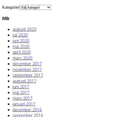
Kategorier
Arkiv
augusti 2020
juli 2020
juni 2020
maj 2020
april 2020
mars 2020
december 2017
november 2017
september 2017
augusti 2017
juni 2017
maj 2017
mars 2017
januari 2017
december 2016
september 2016