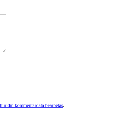
 hur din kommentardata bearbetas
.