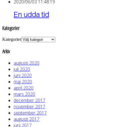
2020/06/03 11:48:19
En udda tid
Kategorier
Kategorier
Arkiv
augusti 2020
juli 2020
juni 2020
maj 2020
april 2020
mars 2020
december 2017
november 2017
september 2017
augusti 2017
juni 2017