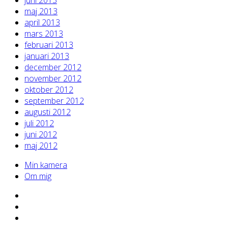
juni 2013
maj 2013
april 2013
mars 2013
februari 2013
januari 2013
december 2012
november 2012
oktober 2012
september 2012
augusti 2012
juli 2012
juni 2012
maj 2012
Min kamera
Om mig