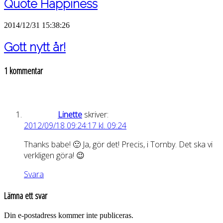
Quote Happiness
2014/12/31 15:38:26
Gott nytt år!
1 kommentar
Linette
skriver:
2012/09/18 09:24:17 kl. 09:24
Thanks babe! 🙂 Ja, gör det! Precis, i Tornby. Det ska vi
verkligen göra! 😉
Svara
Lämna ett svar
Din e-postadress kommer inte publiceras.