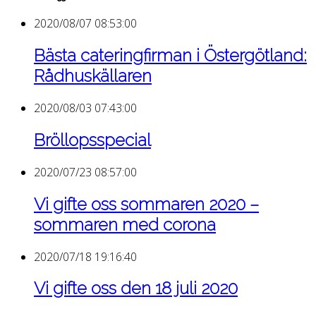
2020/08/07 08:53:00
Bästa cateringfirman i Östergötland:
Rådhuskällaren
2020/08/03 07:43:00
Bröllopsspecial
2020/07/23 08:57:00
Vi gifte oss sommaren 2020 –
sommaren med corona
2020/07/18 19:16:40
Vi gifte oss den 18 juli 2020