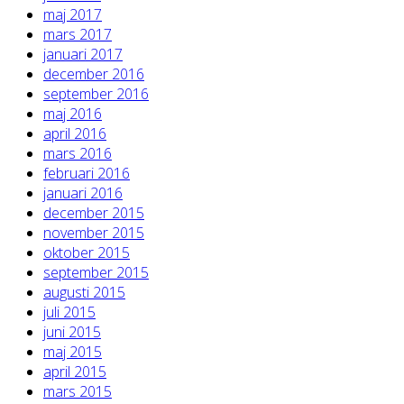
maj 2017
mars 2017
januari 2017
december 2016
september 2016
maj 2016
april 2016
mars 2016
februari 2016
januari 2016
december 2015
november 2015
oktober 2015
september 2015
augusti 2015
juli 2015
juni 2015
maj 2015
april 2015
mars 2015