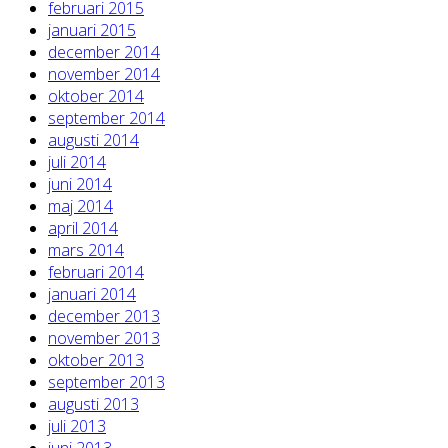
februari 2015
januari 2015
december 2014
november 2014
oktober 2014
september 2014
augusti 2014
juli 2014
juni 2014
maj 2014
april 2014
mars 2014
februari 2014
januari 2014
december 2013
november 2013
oktober 2013
september 2013
augusti 2013
juli 2013