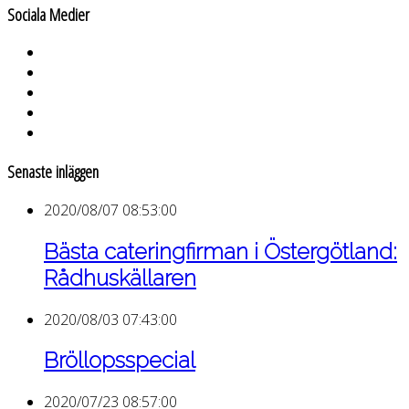
Sociala Medier
Senaste inläggen
2020/08/07 08:53:00
Bästa cateringfirman i Östergötland:
Rådhuskällaren
2020/08/03 07:43:00
Bröllopsspecial
2020/07/23 08:57:00