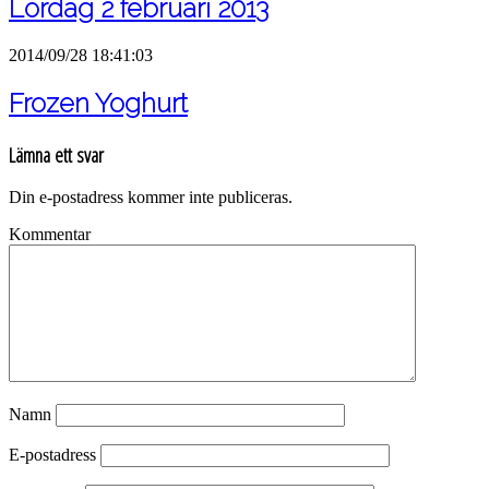
Lördag 2 februari 2013
2014/09/28 18:41:03
Frozen Yoghurt
Lämna ett svar
Din e-postadress kommer inte publiceras.
Kommentar
Namn
E-postadress