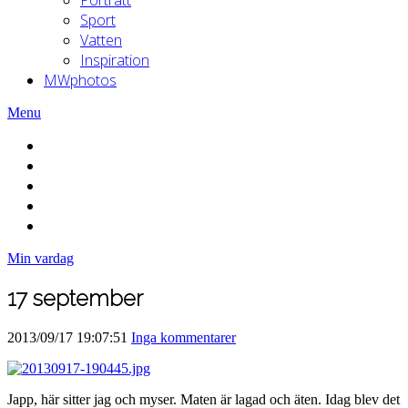
Sport
Vatten
Inspiration
MWphotos
Menu
Min vardag
17 september
2013/09/17 19:07:51
Inga kommentarer
Japp, här sitter jag och myser. Maten är lagad och äten. Idag blev det