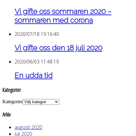
Vi gifte oss sommaren 2020 –
sommaren med corona
2020/07/18 19:16:40
Vi gifte oss den 18 juli 2020
2020/06/03 11:48:19
En udda tid
Kategorier
Kategorier
Arkiv
augusti 2020
juli 2020