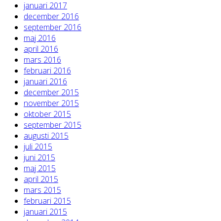
januari 2017
december 2016
september 2016
maj 2016
april 2016
mars 2016
februari 2016
januari 2016
december 2015
november 2015
oktober 2015
september 2015
augusti 2015
juli 2015
juni 2015
maj 2015
april 2015
mars 2015
februari 2015
januari 2015