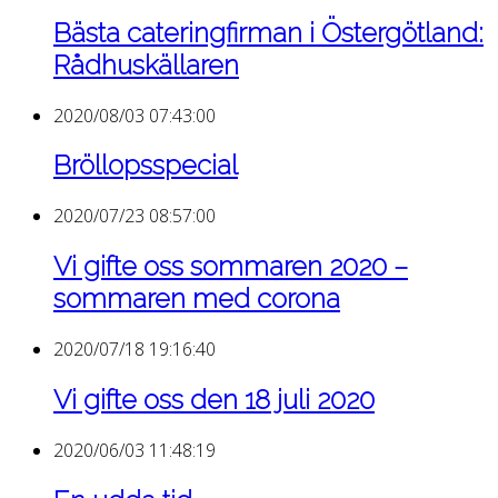
Bästa cateringfirman i Östergötland:
Rådhuskällaren
2020/08/03 07:43:00
Bröllopsspecial
2020/07/23 08:57:00
Vi gifte oss sommaren 2020 –
sommaren med corona
2020/07/18 19:16:40
Vi gifte oss den 18 juli 2020
2020/06/03 11:48:19