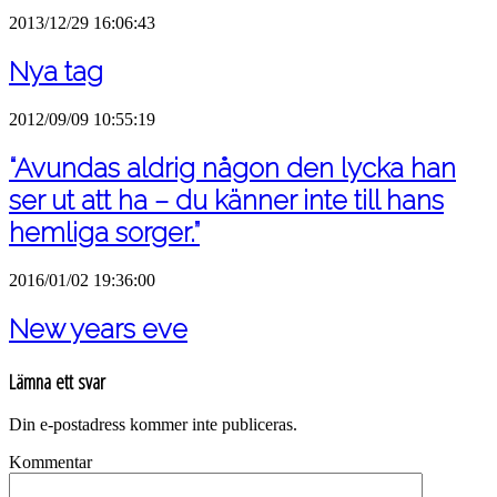
2013/12/29 16:06:43
Nya tag
2012/09/09 10:55:19
“Avundas aldrig någon den lycka han
ser ut att ha – du känner inte till hans
hemliga sorger.”
2016/01/02 19:36:00
New years eve
Lämna ett svar
Din e-postadress kommer inte publiceras.
Kommentar