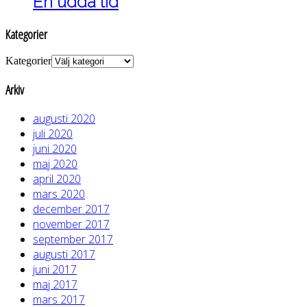
En udda tid
Kategorier
Kategorier
Arkiv
augusti 2020
juli 2020
juni 2020
maj 2020
april 2020
mars 2020
december 2017
november 2017
september 2017
augusti 2017
juni 2017
maj 2017
mars 2017