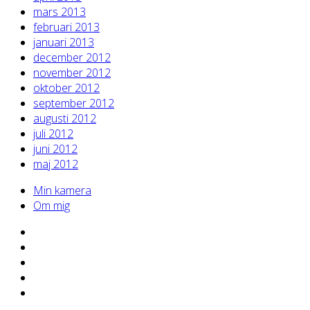
mars 2013
februari 2013
januari 2013
december 2012
november 2012
oktober 2012
september 2012
augusti 2012
juli 2012
juni 2012
maj 2012
Min kamera
Om mig