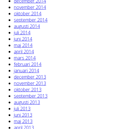
december 2014
november 2014
oktober 2014
september 2014
augusti 2014
juli 2014
juni 2014
maj 2014
april 2014
mars 2014
februari 2014
januari 2014
december 2013
november 2013
oktober 2013
september 2013
augusti 2013
juli 2013
juni 2013
maj 2013
april 2013