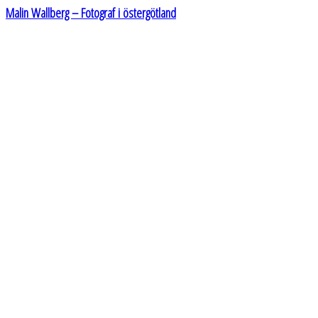
Malin Wallberg – Fotograf i östergötland