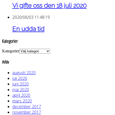
Vi gifte oss den 18 juli 2020
2020/06/03 11:48:19
En udda tid
Kategorier
Kategorier
Arkiv
augusti 2020
juli 2020
juni 2020
maj 2020
april 2020
mars 2020
december 2017
november 2017