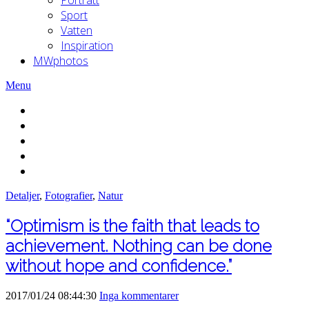
Sport
Vatten
Inspiration
MWphotos
Menu
Detaljer
,
Fotografier
,
Natur
“Optimism is the faith that leads to
achievement. Nothing can be done
without hope and confidence.”
2017/01/24 08:44:30
Inga kommentarer