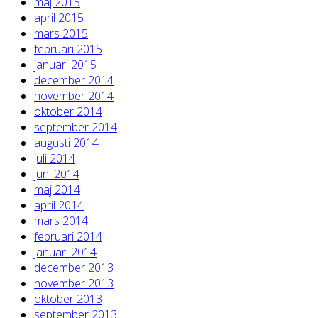
maj 2015
april 2015
mars 2015
februari 2015
januari 2015
december 2014
november 2014
oktober 2014
september 2014
augusti 2014
juli 2014
juni 2014
maj 2014
april 2014
mars 2014
februari 2014
januari 2014
december 2013
november 2013
oktober 2013
september 2013