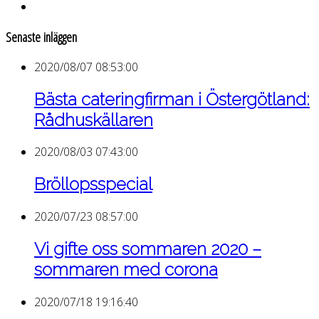
Senaste inläggen
2020/08/07 08:53:00
Bästa cateringfirman i Östergötland:
Rådhuskällaren
2020/08/03 07:43:00
Bröllopsspecial
2020/07/23 08:57:00
Vi gifte oss sommaren 2020 –
sommaren med corona
2020/07/18 19:16:40