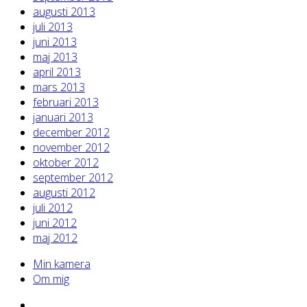
augusti 2013
juli 2013
juni 2013
maj 2013
april 2013
mars 2013
februari 2013
januari 2013
december 2012
november 2012
oktober 2012
september 2012
augusti 2012
juli 2012
juni 2012
maj 2012
Min kamera
Om mig