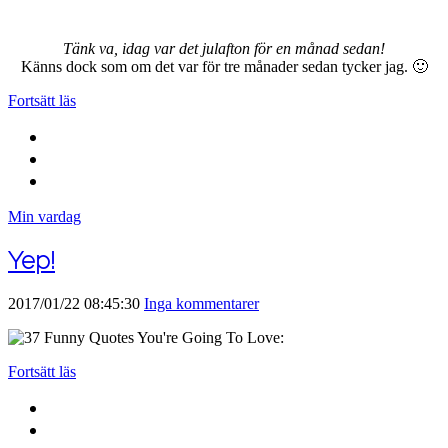
Tänk va, idag var det julafton för en månad sedan!
Känns dock som om det var för tre månader sedan tycker jag. 🙂
Fortsätt läs
Min vardag
Yep!
2017/01/22 08:45:30
Inga kommentarer
Fortsätt läs