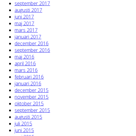
september 2017
augusti 2017
juni 2017
maj 2017
mars 2017
januari 2017
december 2016
september 2016
maj 2016
april 2016
mars 2016
februari 2016
januari 2016
december 2015
november 2015
oktober 2015
september 2015
augusti 2015
juli 2015
juni 2015