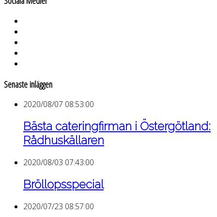
Sociala Medier
Senaste inläggen
2020/08/07 08:53:00
Bästa cateringfirman i Östergötland:
Rådhuskällaren
2020/08/03 07:43:00
Bröllopsspecial
2020/07/23 08:57:00