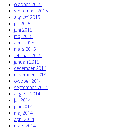
oktober 2015
september 2015
augusti 2015
juli 2015
juni 2015
maj 2015
april 2015
mars 2015
februari 2015
januari 2015
december 2014
november 2014
oktober 2014
september 2014
augusti 2014
juli 2014
juni 2014
maj 2014
april 2014
mars 2014