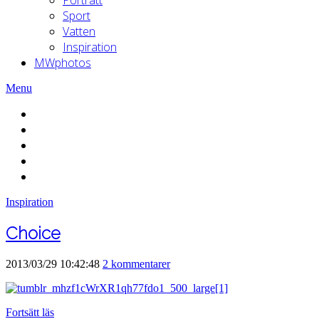
Sport
Vatten
Inspiration
MWphotos
Menu
Inspiration
Choice
2013/03/29 10:42:48
2 kommentarer
Fortsätt läs