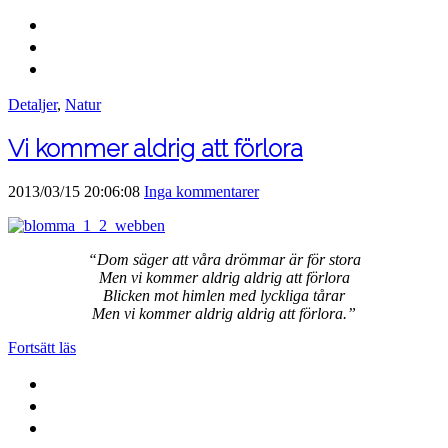
Detaljer
,
Natur
Vi kommer aldrig att förlora
2013/03/15 20:06:08
Inga kommentarer
“Dom säger att våra drömmar är för stora
Men vi kommer aldrig aldrig att förlora
Blicken mot himlen med lyckliga tårar
Men vi kommer aldrig aldrig att förlora.”
Fortsätt läs