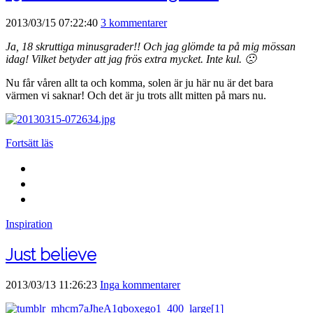
2013/03/15 07:22:40
3 kommentarer
Ja, 18 skruttiga minusgrader!! Och jag glömde ta på mig mössan
idag! Vilket betyder att jag frös extra mycket. Inte kul. 🙁
Nu får våren allt ta och komma, solen är ju här nu är det bara
värmen vi saknar! Och det är ju trots allt mitten på mars nu.
Fortsätt läs
Inspiration
Just believe
2013/03/13 11:26:23
Inga kommentarer