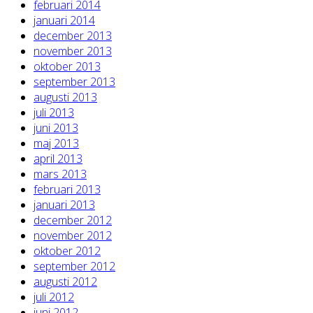
februari 2014
januari 2014
december 2013
november 2013
oktober 2013
september 2013
augusti 2013
juli 2013
juni 2013
maj 2013
april 2013
mars 2013
februari 2013
januari 2013
december 2012
november 2012
oktober 2012
september 2012
augusti 2012
juli 2012
juni 2012