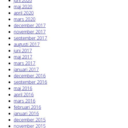
juni 2020
maj 2020
april 2020
mars 2020
december 2017
november 2017
september 2017
augusti 2017
juni 2017
maj 2017
mars 2017
januari 2017
december 2016
september 2016
maj 2016
april 2016
mars 2016
februari 2016
januari 2016
december 2015
november 2015