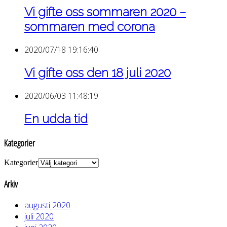
Vi gifte oss sommaren 2020 –
sommaren med corona
2020/07/18 19:16:40
Vi gifte oss den 18 juli 2020
2020/06/03 11:48:19
En udda tid
Kategorier
Kategorier
Arkiv
augusti 2020
juli 2020