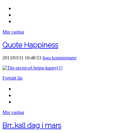
Min vardag
Quote Happiness
2013/03/11 10:48:53
Inga kommentarer
Fortsätt läs
Min vardag
Brr…kall dag i mars