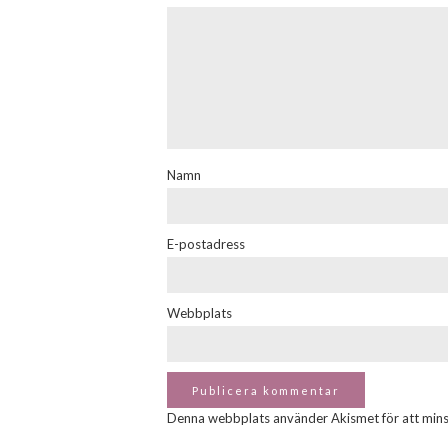
Namn
E-postadress
Webbplats
Denna webbplats använder Akismet för att min