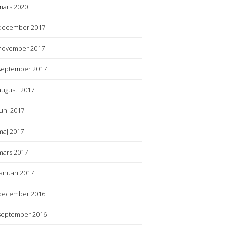
mars 2020
december 2017
november 2017
september 2017
augusti 2017
juni 2017
maj 2017
mars 2017
januari 2017
december 2016
september 2016