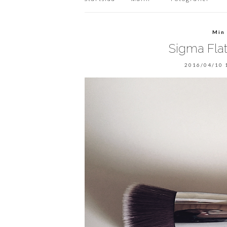
Min
Sigma Flat
2016/04/10 