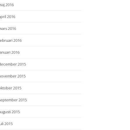
maj 2016
april 2016
mars 2016
februari 2016
januari 2016
december 2015
november 2015
oktober 2015
september 2015
augusti 2015
juli 2015