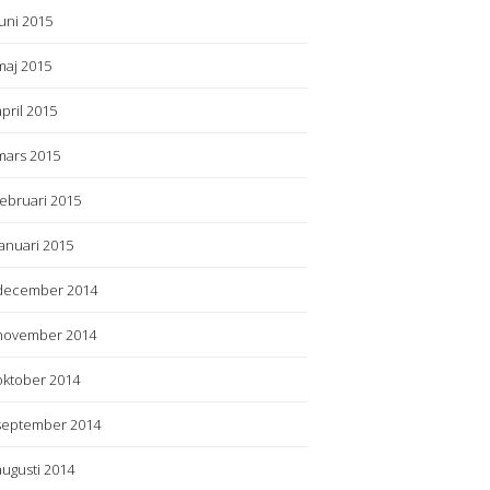
juni 2015
maj 2015
april 2015
mars 2015
februari 2015
januari 2015
december 2014
november 2014
oktober 2014
september 2014
augusti 2014