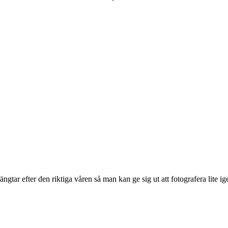
ngtar efter den riktiga våren så man kan ge sig ut att fotografera lite i