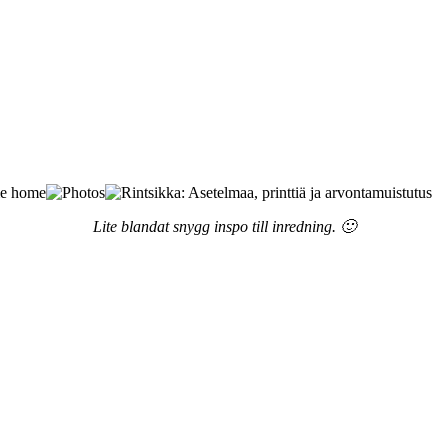
Lite blandat snygg inspo till inredning. 🙂