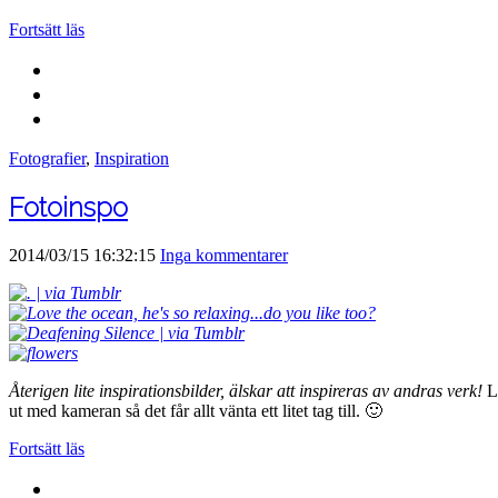
Fortsätt läs
Fotografier
,
Inspiration
Fotoinspo
2014/03/15 16:32:15
Inga kommentarer
Återigen lite inspirationsbilder, älskar att inspireras av andras verk!
Lä
ut med kameran så det får allt vänta ett litet tag till. 🙂
Fortsätt läs