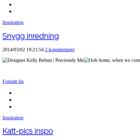
Inspiration
Snygg inredning
2014/03/02 19:21:54
2 kommentarer
Fortsätt läs
Inspiration
Katt-pics inspo