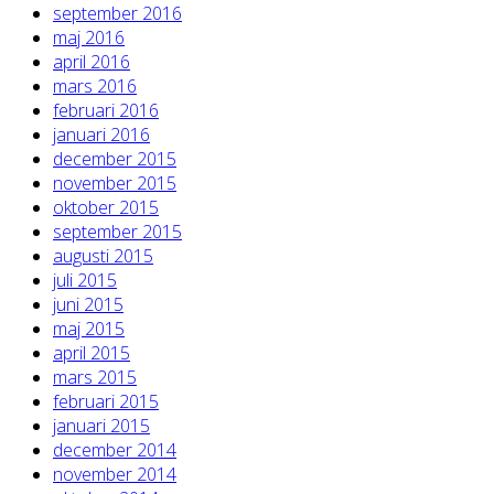
september 2016
maj 2016
april 2016
mars 2016
februari 2016
januari 2016
december 2015
november 2015
oktober 2015
september 2015
augusti 2015
juli 2015
juni 2015
maj 2015
april 2015
mars 2015
februari 2015
januari 2015
december 2014
november 2014