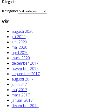
Kategorier
Kategorier
Arkiv
augusti 2020
juli 2020
juni 2020
maj 2020
april 2020
mars 2020
december 2017
november 2017
september 2017
augusti 2017
juni 2017
maj 2017
mars 2017
januari 2017
december 2016