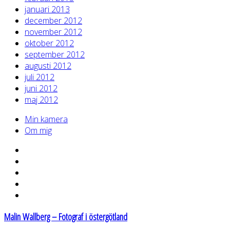
januari 2013
december 2012
november 2012
oktober 2012
september 2012
augusti 2012
juli 2012
juni 2012
maj 2012
Min kamera
Om mig
Malin Wallberg – Fotograf i östergötland