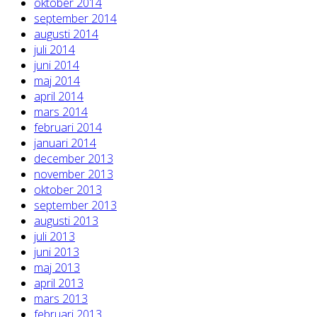
oktober 2014
september 2014
augusti 2014
juli 2014
juni 2014
maj 2014
april 2014
mars 2014
februari 2014
januari 2014
december 2013
november 2013
oktober 2013
september 2013
augusti 2013
juli 2013
juni 2013
maj 2013
april 2013
mars 2013
februari 2013