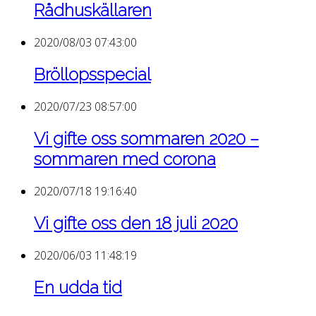
Rådhuskällaren
2020/08/03 07:43:00
Bröllopsspecial
2020/07/23 08:57:00
Vi gifte oss sommaren 2020 –
sommaren med corona
2020/07/18 19:16:40
Vi gifte oss den 18 juli 2020
2020/06/03 11:48:19
En udda tid