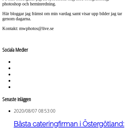
photoshop och heminredning.
Här bloggar jag främst om min vardag samt visar upp bilder jag tar
genom dagarna.
Kontakt: mwphotos@live.se
Sociala Medier
Senaste inläggen
2020/08/07 08:53:00
Bästa cateringfirman i Östergötland: