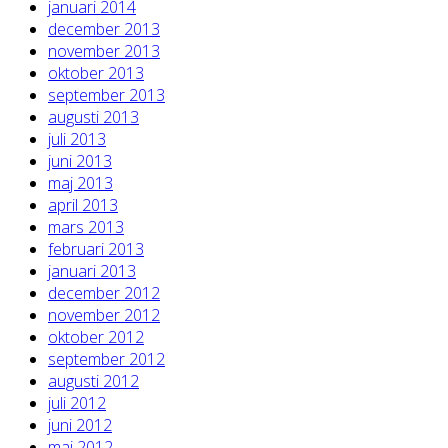
januari 2014
december 2013
november 2013
oktober 2013
september 2013
augusti 2013
juli 2013
juni 2013
maj 2013
april 2013
mars 2013
februari 2013
januari 2013
december 2012
november 2012
oktober 2012
september 2012
augusti 2012
juli 2012
juni 2012
maj 2012