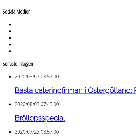
Sociala Medier
Senaste inläggen
2020/08/07 08:53:00
Bästa cateringfirman i Östergötland:
2020/08/03 07:43:00
Bröllopsspecial
2020/07/23 08:57:00