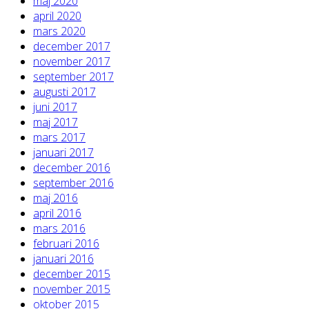
maj 2020
april 2020
mars 2020
december 2017
november 2017
september 2017
augusti 2017
juni 2017
maj 2017
mars 2017
januari 2017
december 2016
september 2016
maj 2016
april 2016
mars 2016
februari 2016
januari 2016
december 2015
november 2015
oktober 2015