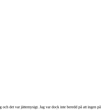
ch det var jättemysigt. Jag var dock inte beredd på att ingen på