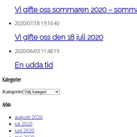
Vi gifte oss sommaren 2020 – som
2020/07/18 19:16:40
Vi gifte oss den 18 juli 2020
2020/06/03 11:48:19
En udda tid
Kategorier
Kategorier
Arkiv
augusti 2020
juli 2020
juni 2020