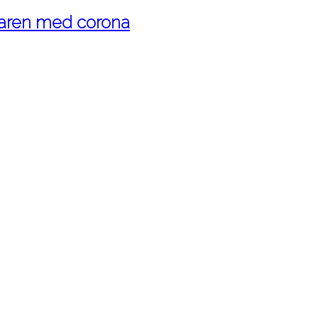
maren med corona