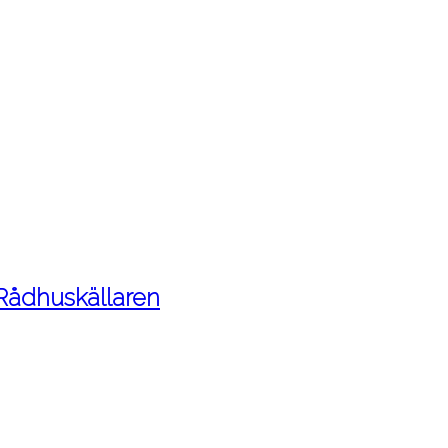
 Rådhuskällaren