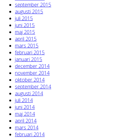
september 2015
augusti 2015
juli 2015
juni 2015
maj 2015
april 2015
mars 2015
februari 2015
januari 2015
december 2014
november 2014
oktober 2014
september 2014
augusti 2014
juli 2014
juni 2014
maj 2014
april 2014
mars 2014
februari 2014