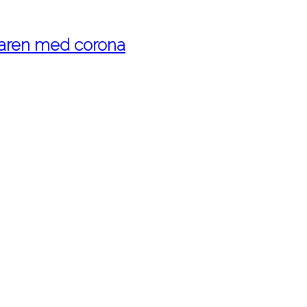
maren med corona