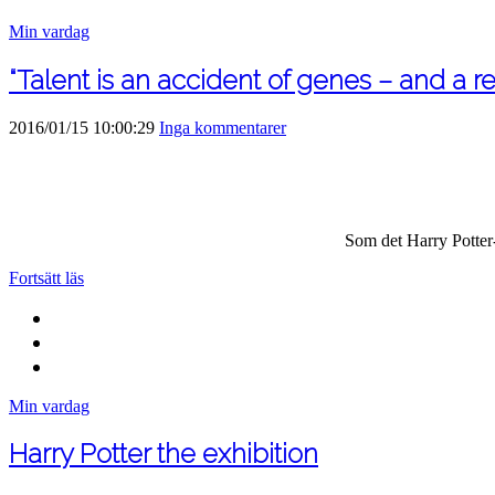
Min vardag
“Talent is an accident of genes – and a res
2016/01/15 10:00:29
Inga kommentarer
Som det Harry Potter
Fortsätt läs
Min vardag
Harry Potter the exhibition