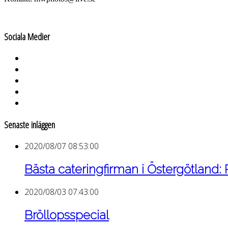
Sociala Medier
Senaste inläggen
2020/08/07 08:53:00
Bästa cateringfirman i Östergötland:
2020/08/03 07:43:00
Bröllopsspecial