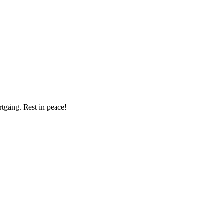
tgång. Rest in peace!