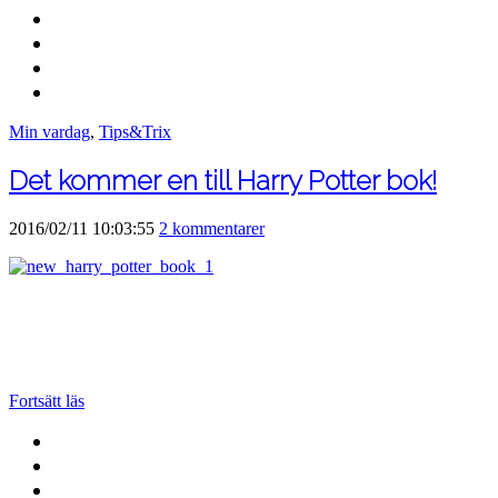
Min vardag
,
Tips&Trix
Det kommer en till Harry Potter bok!
2016/02/11 10:03:55
2 kommentarer
Fortsätt läs