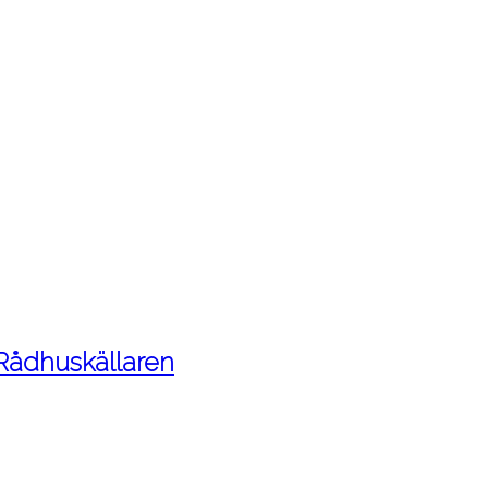
 Rådhuskällaren