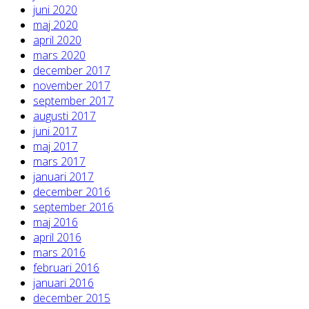
juni 2020
maj 2020
april 2020
mars 2020
december 2017
november 2017
september 2017
augusti 2017
juni 2017
maj 2017
mars 2017
januari 2017
december 2016
september 2016
maj 2016
april 2016
mars 2016
februari 2016
januari 2016
december 2015