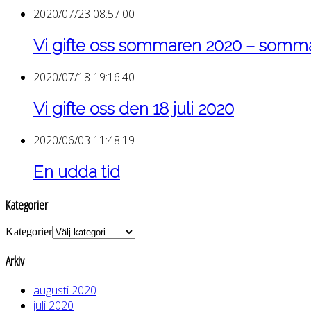
2020/07/23 08:57:00
Vi gifte oss sommaren 2020 – som
2020/07/18 19:16:40
Vi gifte oss den 18 juli 2020
2020/06/03 11:48:19
En udda tid
Kategorier
Kategorier
Arkiv
augusti 2020
juli 2020