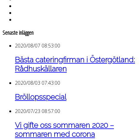
Senaste inläggen
2020/08/07 08:53:00
Bästa cateringfirman i Östergötland:
Rådhuskällaren
2020/08/03 07:43:00
Bröllopsspecial
2020/07/23 08:57:00
Vi gifte oss sommaren 2020 –
sommaren med corona