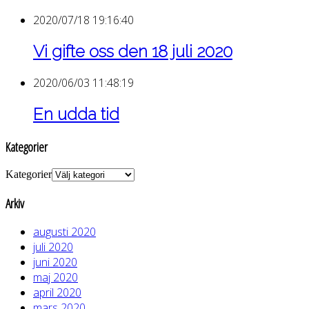
2020/07/18 19:16:40
Vi gifte oss den 18 juli 2020
2020/06/03 11:48:19
En udda tid
Kategorier
Kategorier
Arkiv
augusti 2020
juli 2020
juni 2020
maj 2020
april 2020
mars 2020