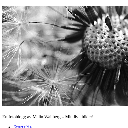
En fotoblogg av Malin Wallberg – Mitt liv i bilder!
Startsida