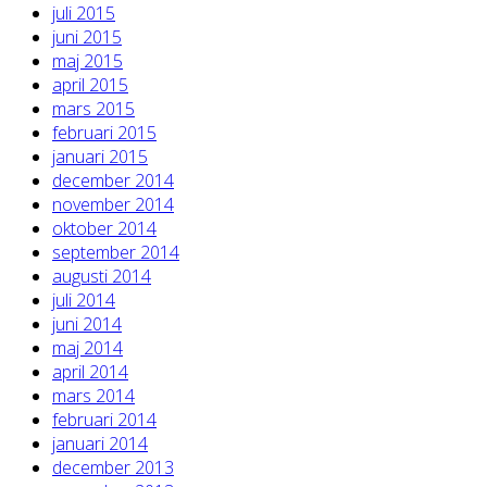
juli 2015
juni 2015
maj 2015
april 2015
mars 2015
februari 2015
januari 2015
december 2014
november 2014
oktober 2014
september 2014
augusti 2014
juli 2014
juni 2014
maj 2014
april 2014
mars 2014
februari 2014
januari 2014
december 2013