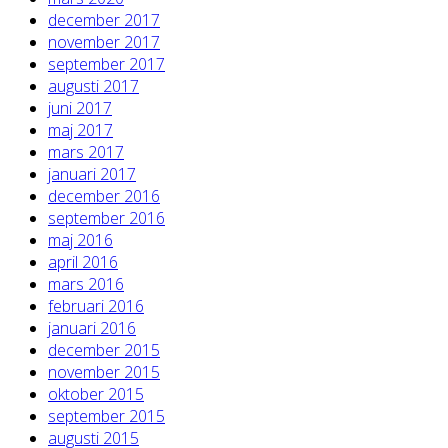
december 2017
november 2017
september 2017
augusti 2017
juni 2017
maj 2017
mars 2017
januari 2017
december 2016
september 2016
maj 2016
april 2016
mars 2016
februari 2016
januari 2016
december 2015
november 2015
oktober 2015
september 2015
augusti 2015