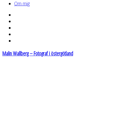
Om mig
Malin Wallberg – Fotograf i östergötland