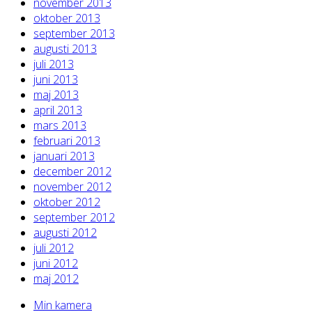
november 2013
oktober 2013
september 2013
augusti 2013
juli 2013
juni 2013
maj 2013
april 2013
mars 2013
februari 2013
januari 2013
december 2012
november 2012
oktober 2012
september 2012
augusti 2012
juli 2012
juni 2012
maj 2012
Min kamera