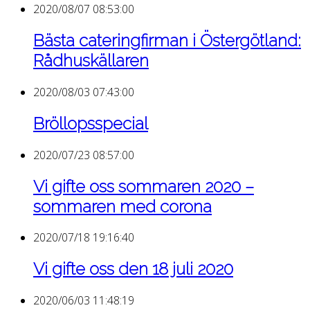
2020/08/07 08:53:00
Bästa cateringfirman i Östergötland:
Rådhuskällaren
2020/08/03 07:43:00
Bröllopsspecial
2020/07/23 08:57:00
Vi gifte oss sommaren 2020 –
sommaren med corona
2020/07/18 19:16:40
Vi gifte oss den 18 juli 2020
2020/06/03 11:48:19