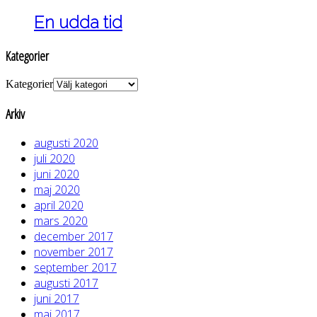
En udda tid
Kategorier
Kategorier
Arkiv
augusti 2020
juli 2020
juni 2020
maj 2020
april 2020
mars 2020
december 2017
november 2017
september 2017
augusti 2017
juni 2017
maj 2017