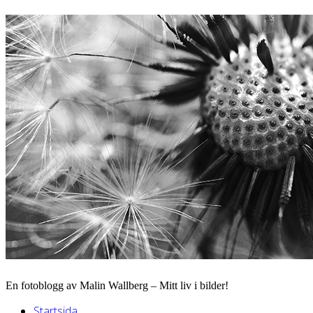
En fotoblogg av Malin Wallberg – Mitt liv i bilder!
Startsida