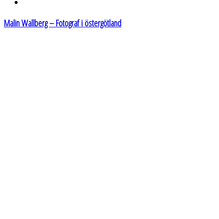
Malin Wallberg – Fotograf i östergötland