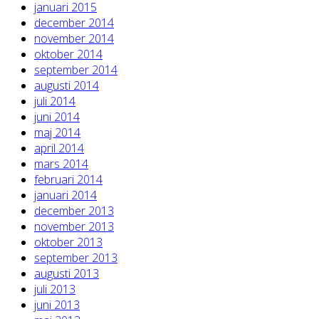
januari 2015
december 2014
november 2014
oktober 2014
september 2014
augusti 2014
juli 2014
juni 2014
maj 2014
april 2014
mars 2014
februari 2014
januari 2014
december 2013
november 2013
oktober 2013
september 2013
augusti 2013
juli 2013
juni 2013