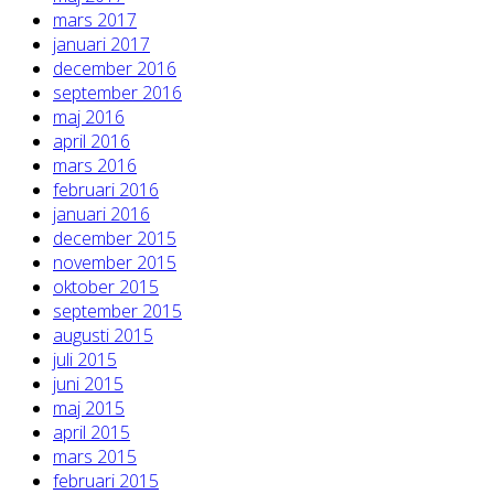
mars 2017
januari 2017
december 2016
september 2016
maj 2016
april 2016
mars 2016
februari 2016
januari 2016
december 2015
november 2015
oktober 2015
september 2015
augusti 2015
juli 2015
juni 2015
maj 2015
april 2015
mars 2015
februari 2015