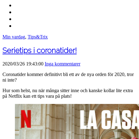
Min vardag
,
Tips&Trix
Serietips i coronatider!
2020/03/26 19:43:00
Inga kommentarer
Coronatider kommer definitivt bli ett av de nya orden för 2020, tror
ni inte?
Hur som helst, nu när många sitter inne och kanske kollar lite extra
på Netflix kan ett tips vara på plats!