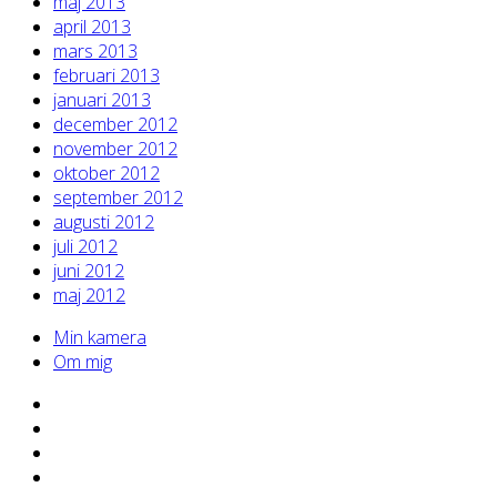
maj 2013
april 2013
mars 2013
februari 2013
januari 2013
december 2012
november 2012
oktober 2012
september 2012
augusti 2012
juli 2012
juni 2012
maj 2012
Min kamera
Om mig