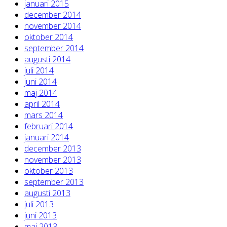
januari 2015
december 2014
november 2014
oktober 2014
september 2014
augusti 2014
juli 2014
juni 2014
maj 2014
april 2014
mars 2014
februari 2014
januari 2014
december 2013
november 2013
oktober 2013
september 2013
augusti 2013
juli 2013
juni 2013
maj 2013