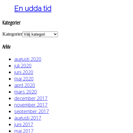
En udda tid
Kategorier
Kategorier
Arkiv
augusti 2020
juli 2020
juni 2020
maj 2020
april 2020
mars 2020
december 2017
november 2017
september 2017
augusti 2017
juni 2017
maj 2017