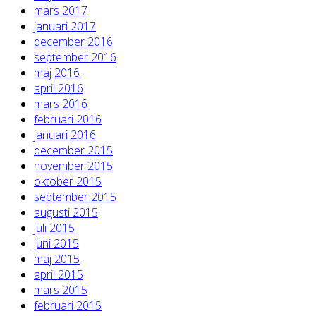
mars 2017
januari 2017
december 2016
september 2016
maj 2016
april 2016
mars 2016
februari 2016
januari 2016
december 2015
november 2015
oktober 2015
september 2015
augusti 2015
juli 2015
juni 2015
maj 2015
april 2015
mars 2015
februari 2015