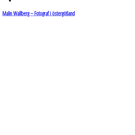
Malin Wallberg – Fotograf i östergötland