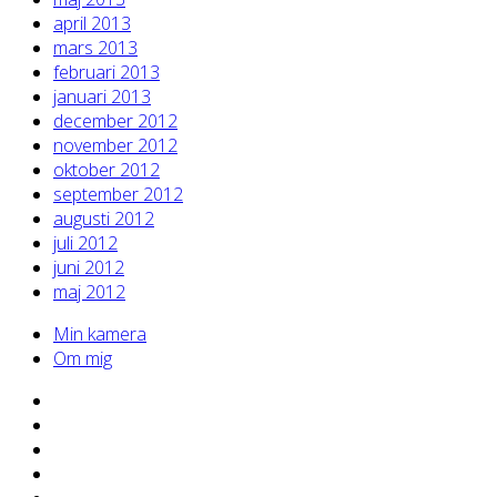
april 2013
mars 2013
februari 2013
januari 2013
december 2012
november 2012
oktober 2012
september 2012
augusti 2012
juli 2012
juni 2012
maj 2012
Min kamera
Om mig