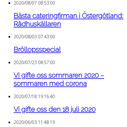
2020/08/07 08:53:00
Bästa cateringfirman i Östergötland:
Rådhuskällaren
2020/08/03 07:43:00
Bröllopsspecial
2020/07/23 08:57:00
Vi gifte oss sommaren 2020 –
sommaren med corona
2020/07/18 19:16:40
Vi gifte oss den 18 juli 2020
2020/06/03 11:48:19