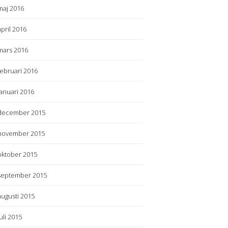
maj 2016
april 2016
mars 2016
februari 2016
januari 2016
december 2015
november 2015
oktober 2015
september 2015
augusti 2015
juli 2015