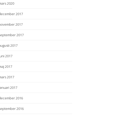
mars 2020
december 2017
november 2017
september 2017
augusti 2017
juni 2017
maj 2017
mars 2017
januari 2017
december 2016
september 2016