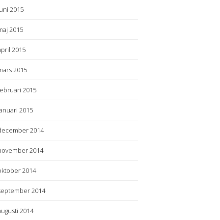
juni 2015
maj 2015
april 2015
mars 2015
februari 2015
januari 2015
december 2014
november 2014
oktober 2014
september 2014
augusti 2014