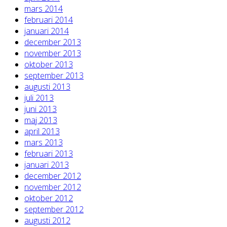
mars 2014
februari 2014
januari 2014
december 2013
november 2013
oktober 2013
september 2013
augusti 2013
juli 2013
juni 2013
maj 2013
april 2013
mars 2013
februari 2013
januari 2013
december 2012
november 2012
oktober 2012
september 2012
augusti 2012