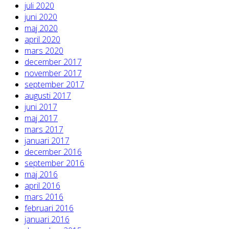
juli 2020
juni 2020
maj 2020
april 2020
mars 2020
december 2017
november 2017
september 2017
augusti 2017
juni 2017
maj 2017
mars 2017
januari 2017
december 2016
september 2016
maj 2016
april 2016
mars 2016
februari 2016
januari 2016