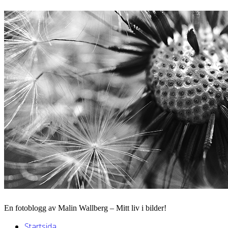
En fotoblogg av Malin Wallberg – Mitt liv i bilder!
Startsida