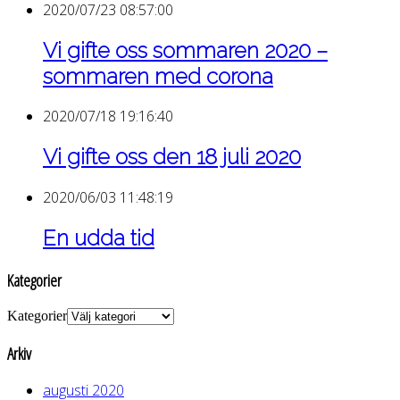
2020/07/23 08:57:00
Vi gifte oss sommaren 2020 –
sommaren med corona
2020/07/18 19:16:40
Vi gifte oss den 18 juli 2020
2020/06/03 11:48:19
En udda tid
Kategorier
Kategorier
Arkiv
augusti 2020