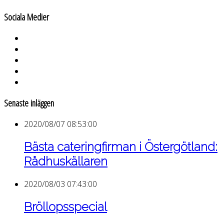
Sociala Medier
Senaste inläggen
2020/08/07 08:53:00
Bästa cateringfirman i Östergötland:
Rådhuskällaren
2020/08/03 07:43:00
Bröllopsspecial