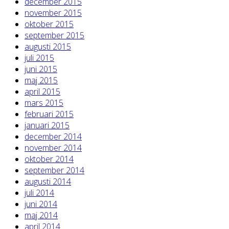
december 2015
november 2015
oktober 2015
september 2015
augusti 2015
juli 2015
juni 2015
maj 2015
april 2015
mars 2015
februari 2015
januari 2015
december 2014
november 2014
oktober 2014
september 2014
augusti 2014
juli 2014
juni 2014
maj 2014
april 2014