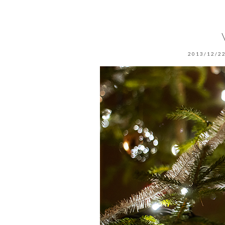
2013/12/22