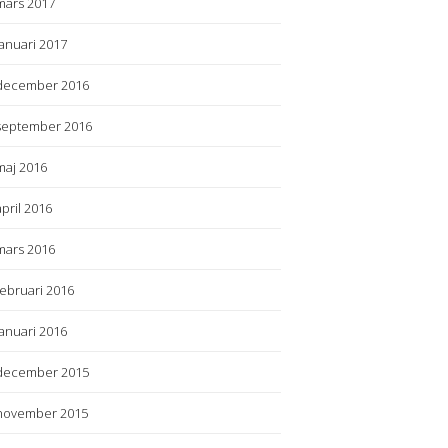
mars 2017
januari 2017
december 2016
september 2016
maj 2016
april 2016
mars 2016
februari 2016
januari 2016
december 2015
november 2015