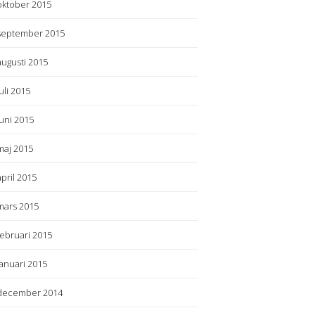
oktober 2015
september 2015
augusti 2015
juli 2015
juni 2015
maj 2015
april 2015
mars 2015
februari 2015
januari 2015
december 2014