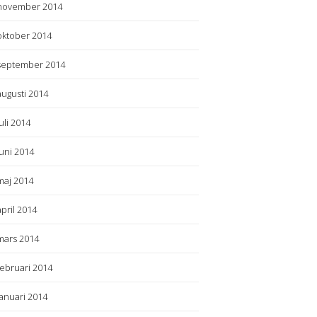
november 2014
oktober 2014
september 2014
augusti 2014
juli 2014
juni 2014
maj 2014
april 2014
mars 2014
februari 2014
januari 2014