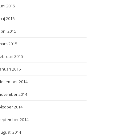
juni 2015
maj 2015
april 2015
mars 2015
februari 2015
januari 2015
december 2014
november 2014
oktober 2014
september 2014
augusti 2014