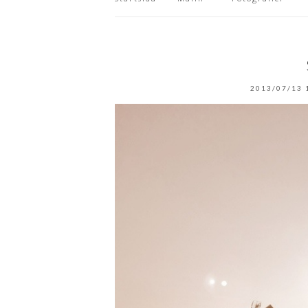
2013/07/13 