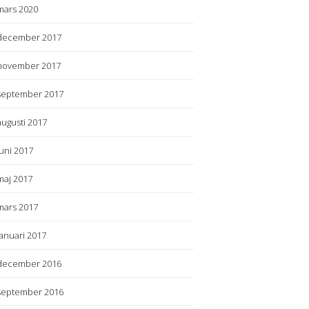
mars 2020
december 2017
november 2017
september 2017
augusti 2017
juni 2017
maj 2017
mars 2017
januari 2017
december 2016
september 2016