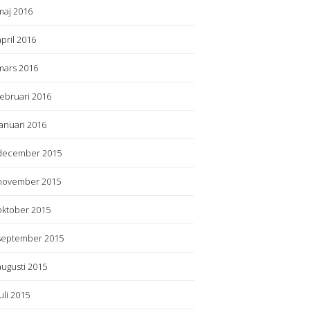
maj 2016
april 2016
mars 2016
februari 2016
januari 2016
december 2015
november 2015
oktober 2015
september 2015
augusti 2015
juli 2015