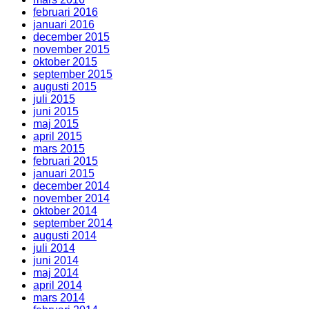
februari 2016
januari 2016
december 2015
november 2015
oktober 2015
september 2015
augusti 2015
juli 2015
juni 2015
maj 2015
april 2015
mars 2015
februari 2015
januari 2015
december 2014
november 2014
oktober 2014
september 2014
augusti 2014
juli 2014
juni 2014
maj 2014
april 2014
mars 2014