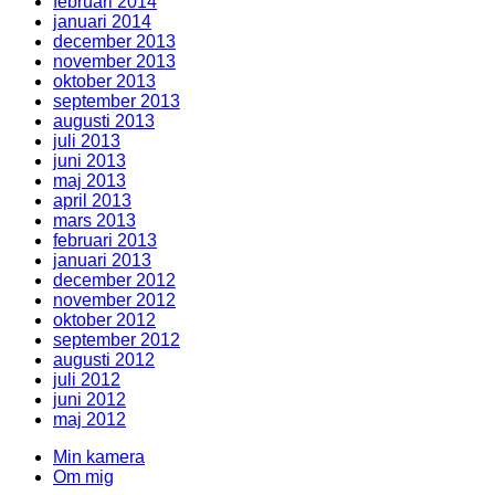
februari 2014
januari 2014
december 2013
november 2013
oktober 2013
september 2013
augusti 2013
juli 2013
juni 2013
maj 2013
april 2013
mars 2013
februari 2013
januari 2013
december 2012
november 2012
oktober 2012
september 2012
augusti 2012
juli 2012
juni 2012
maj 2012
Min kamera
Om mig