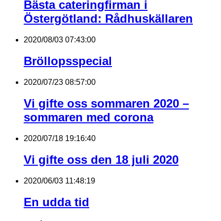
Bästa cateringfirman i
Östergötland: Rådhuskällaren
2020/08/03 07:43:00
Bröllopsspecial
2020/07/23 08:57:00
Vi gifte oss sommaren 2020 –
sommaren med corona
2020/07/18 19:16:40
Vi gifte oss den 18 juli 2020
2020/06/03 11:48:19
En udda tid