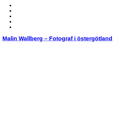
Malin Wallberg – Fotograf i östergötland