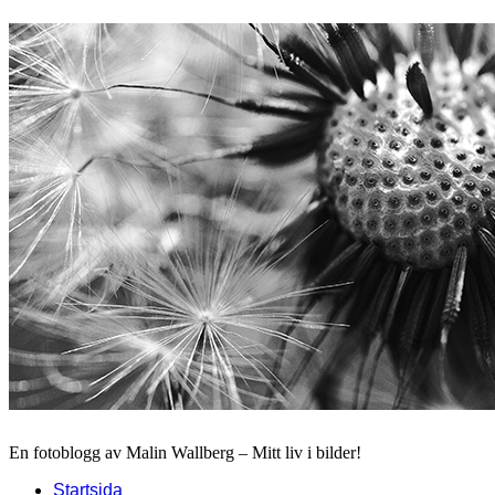
En fotoblogg av Malin Wallberg – Mitt liv i bilder!
Startsida