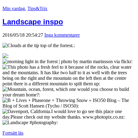
Min vardag
,
Tips&Trix
Landscape inspo
2016/05/18 20:54:27
Inga kommentarer
Fortsätt läs