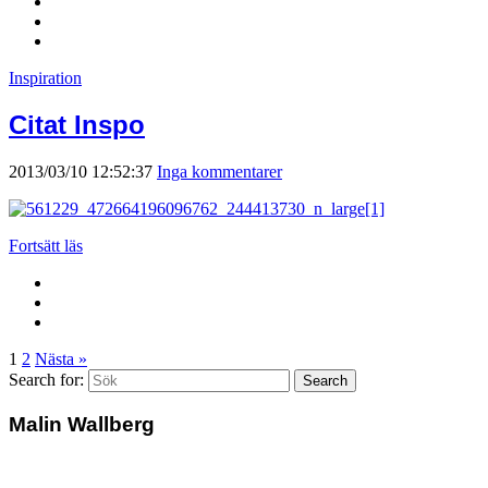
Inspiration
Citat Inspo
2013/03/10 12:52:37
Inga kommentarer
Fortsätt läs
1
2
Nästa »
Search for:
Search
Malin Wallberg