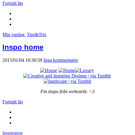
Fortsätt läs
Min vardag
,
Tips&Trix
Inspo home
2015/01/04 10:30:59
Inga kommentarer
Fin inspo från weheartit. <3
Fortsätt läs
Inspiration