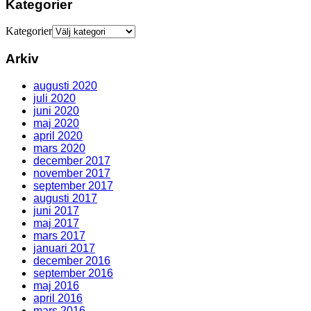
Kategorier
Kategorier
Arkiv
augusti 2020
juli 2020
juni 2020
maj 2020
april 2020
mars 2020
december 2017
november 2017
september 2017
augusti 2017
juni 2017
maj 2017
mars 2017
januari 2017
december 2016
september 2016
maj 2016
april 2016
mars 2016