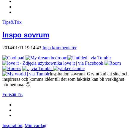
Tips&Trix
Inspo sovrum
2014/01/11 19:14:43
Inga kommentarer
Inspiration sovrum. Grymt kul att sitta och
inspireras och komma idéer till det som faktiskt kan bli verklighet
här hemma. 🙂
Fortsätt läs
Inspiration
,
Min vardag