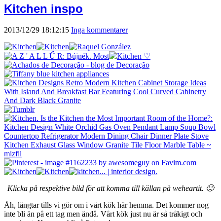
Kitchen inspo
2013/12/29 18:12:15
Inga kommentarer
Klicka på respektive bild för att komma till källan på weheartit. 🙂
Åh, längtar tills vi gör om i vårt kök här hemma. Det kommer nog
inte bli än på ett tag men ändå. Vårt kök just nu är så tråkigt och