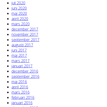
juli 2020
juni 2020
maj 2020
april 2020
mars 2020
december 2017
november 2017
september 2017
augusti 2017
juni 2017
maj 2017
mars 2017
januari 2017
december 2016
september 2016
maj 2016
april 2016
mars 2016
februari 2016
januari 2016