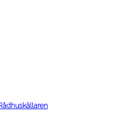
 Rådhuskällaren