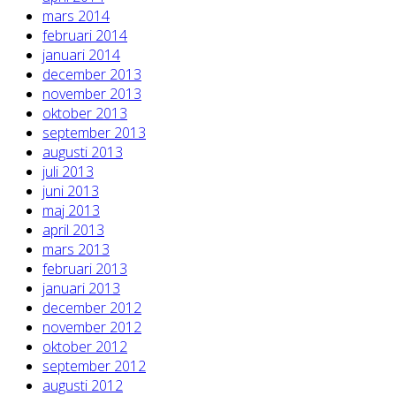
mars 2014
februari 2014
januari 2014
december 2013
november 2013
oktober 2013
september 2013
augusti 2013
juli 2013
juni 2013
maj 2013
april 2013
mars 2013
februari 2013
januari 2013
december 2012
november 2012
oktober 2012
september 2012
augusti 2012