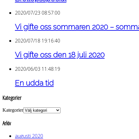
2020/07/23 08:57:00
Vi gifte oss sommaren 2020 – som
2020/07/18 19:16:40
Vi gifte oss den 18 juli 2020
2020/06/03 11:48:19
En udda tid
Kategorier
Kategorier
Arkiv
augusti 2020