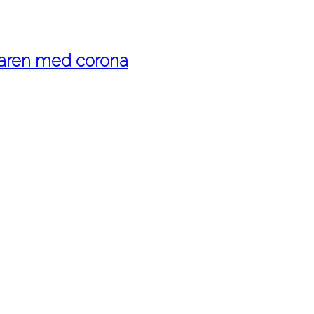
maren med corona