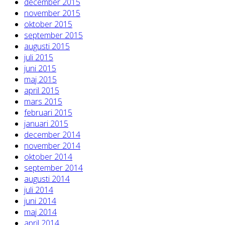
december 2015
november 2015
oktober 2015
september 2015
augusti 2015
juli 2015
juni 2015
maj 2015
april 2015
mars 2015
februari 2015
januari 2015
december 2014
november 2014
oktober 2014
september 2014
augusti 2014
juli 2014
juni 2014
maj 2014
april 2014