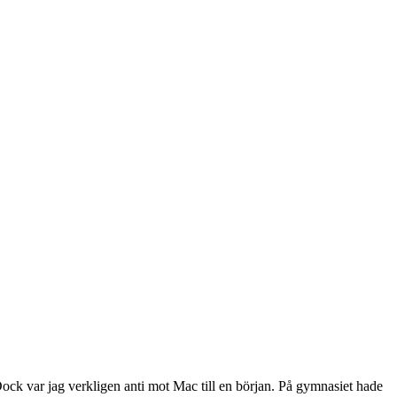
Dock var jag verkligen anti mot Mac till en början. På gymnasiet hade