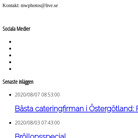
Kontakt: mwphotos@live.se
Sociala Medier
Senaste inläggen
2020/08/07 08:53:00
Bästa cateringfirman i Östergötland:
2020/08/03 07:43:00
Bröllopsspecial