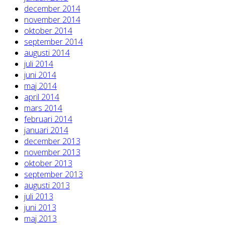
december 2014
november 2014
oktober 2014
september 2014
augusti 2014
juli 2014
juni 2014
maj 2014
april 2014
mars 2014
februari 2014
januari 2014
december 2013
november 2013
oktober 2013
september 2013
augusti 2013
juli 2013
juni 2013
maj 2013