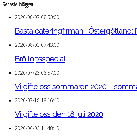
Senaste inläggen
2020/08/07 08:53:00
Bästa cateringfirman i Östergötland:
2020/08/03 07:43:00
Bröllopsspecial
2020/07/23 08:57:00
Vi gifte oss sommaren 2020 – som
2020/07/18 19:16:40
Vi gifte oss den 18 juli 2020
2020/06/03 11:48:19