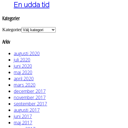
En udda tid
Kategorier
Kategorier
Arkiv
augusti 2020
juli 2020
juni 2020
maj 2020
april 2020
mars 2020
december 2017
november 2017
september 2017
augusti 2017
juni 2017
maj 2017