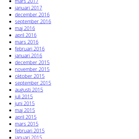
mars 2017
januari 2017
december 2016
september 2016
maj 2016
april 2016
mars 2016
februari 2016
januari 2016
december 2015
november 2015
oktober 2015
september 2015
augusti 2015
juli 2015
juni 2015
maj 2015
april 2015
mars 2015
februari 2015
januari 2015