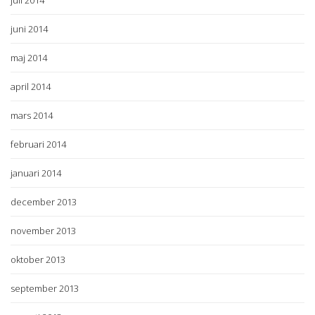
juli 2014
juni 2014
maj 2014
april 2014
mars 2014
februari 2014
januari 2014
december 2013
november 2013
oktober 2013
september 2013