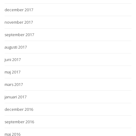
december 2017
november 2017
september 2017
augusti 2017
juni 2017
maj 2017
mars 2017
januari 2017
december 2016
september 2016
maj 2016