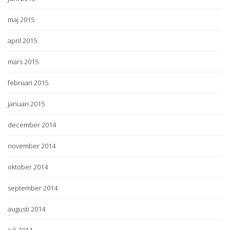
maj 2015
april 2015
mars 2015
februari 2015
januari 2015
december 2014
november 2014
oktober 2014
september 2014
augusti 2014