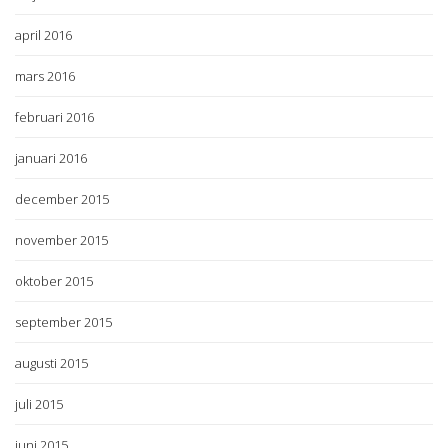
april 2016
mars 2016
februari 2016
januari 2016
december 2015
november 2015
oktober 2015
september 2015
augusti 2015
juli 2015
juni 2015