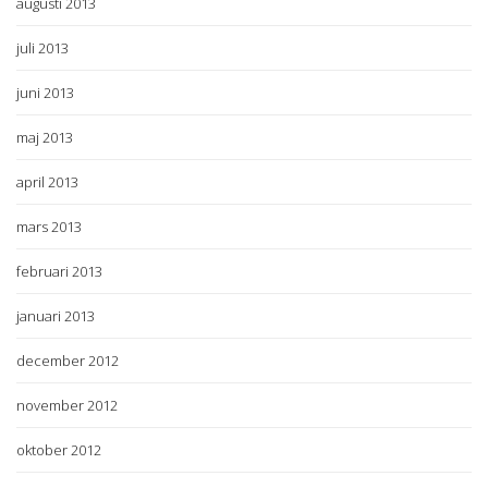
augusti 2013
juli 2013
juni 2013
maj 2013
april 2013
mars 2013
februari 2013
januari 2013
december 2012
november 2012
oktober 2012