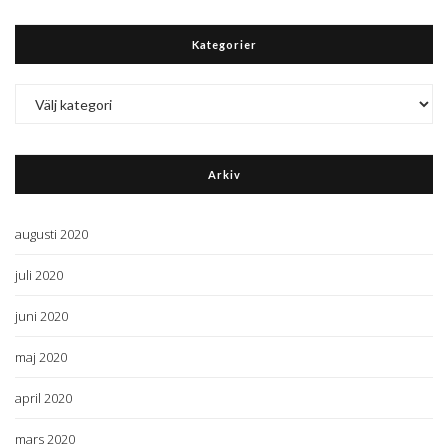
Kategorier
Kategorier
Arkiv
augusti 2020
juli 2020
juni 2020
maj 2020
april 2020
mars 2020