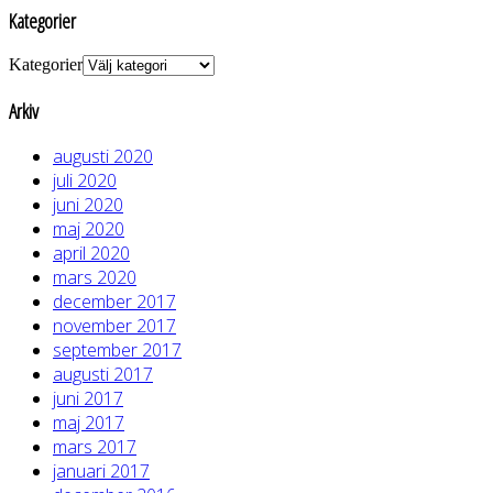
Kategorier
Kategorier
Arkiv
augusti 2020
juli 2020
juni 2020
maj 2020
april 2020
mars 2020
december 2017
november 2017
september 2017
augusti 2017
juni 2017
maj 2017
mars 2017
januari 2017