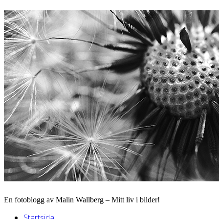
En fotoblogg av Malin Wallberg – Mitt liv i bilder!
Startsida