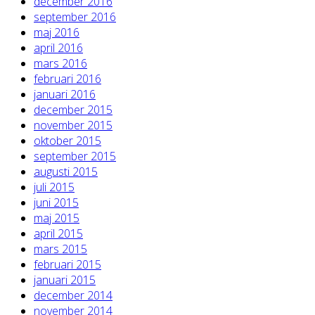
december 2016
september 2016
maj 2016
april 2016
mars 2016
februari 2016
januari 2016
december 2015
november 2015
oktober 2015
september 2015
augusti 2015
juli 2015
juni 2015
maj 2015
april 2015
mars 2015
februari 2015
januari 2015
december 2014
november 2014