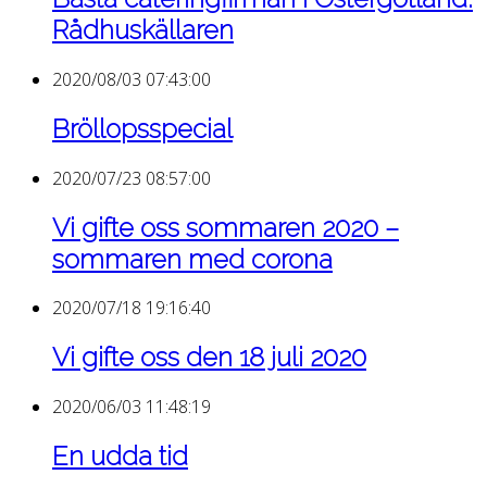
Rådhuskällaren
2020/08/03 07:43:00
Bröllopsspecial
2020/07/23 08:57:00
Vi gifte oss sommaren 2020 –
sommaren med corona
2020/07/18 19:16:40
Vi gifte oss den 18 juli 2020
2020/06/03 11:48:19
En udda tid