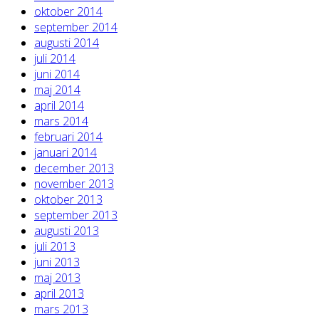
oktober 2014
september 2014
augusti 2014
juli 2014
juni 2014
maj 2014
april 2014
mars 2014
februari 2014
januari 2014
december 2013
november 2013
oktober 2013
september 2013
augusti 2013
juli 2013
juni 2013
maj 2013
april 2013
mars 2013