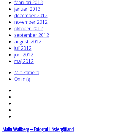
februari 2013
januari 2013
december 2012
november 2012
oktober 2012
september 2012
augusti 2012
juli 2012
juni 2012
maj 2012
Min kamera
Om mig
Malin Wallberg – Fotograf i östergötland