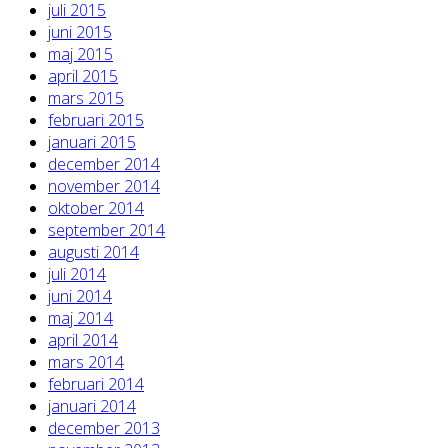
juli 2015
juni 2015
maj 2015
april 2015
mars 2015
februari 2015
januari 2015
december 2014
november 2014
oktober 2014
september 2014
augusti 2014
juli 2014
juni 2014
maj 2014
april 2014
mars 2014
februari 2014
januari 2014
december 2013