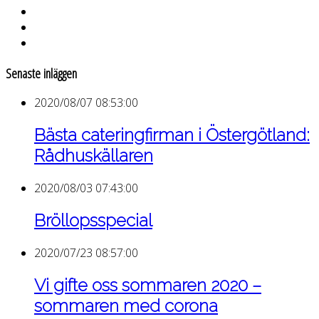
Senaste inläggen
2020/08/07 08:53:00
Bästa cateringfirman i Östergötland:
Rådhuskällaren
2020/08/03 07:43:00
Bröllopsspecial
2020/07/23 08:57:00
Vi gifte oss sommaren 2020 –
sommaren med corona