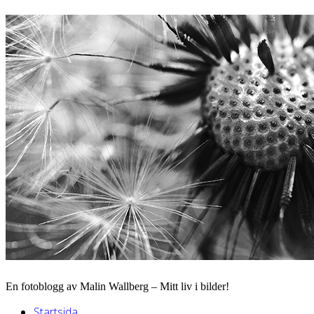
En fotoblogg av Malin Wallberg – Mitt liv i bilder!
Startsida