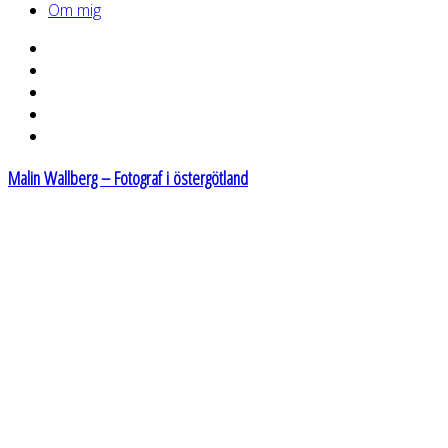
Om mig
Malin Wallberg – Fotograf i östergötland