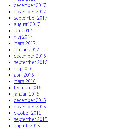
december 2017
november 2017
september 2017
augusti 2017
juni 2017
maj 2017
mars 2017
januari 2017
december 2016
september 2016
maj 2016
april 2016
mars 2016
februari 2016
januari 2016
december 2015
november 2015
oktober 2015
september 2015
augusti 2015