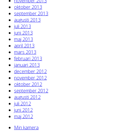
november 2013
oktober 2013
september 2013
augusti 2013
juli 2013
juni 2013
maj 2013
april 2013
mars 2013
februari 2013
januari 2013
december 2012
november 2012
oktober 2012
september 2012
augusti 2012
juli 2012
juni 2012
maj 2012
Min kamera