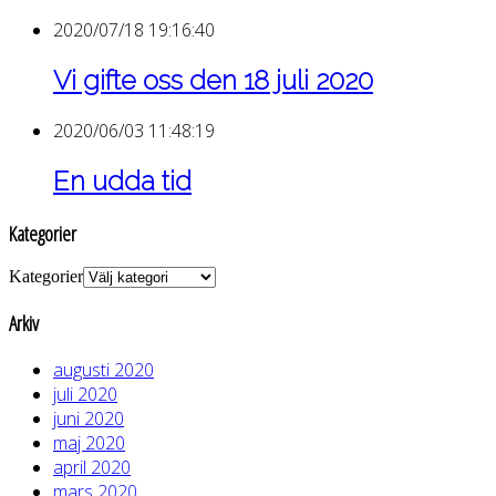
2020/07/18 19:16:40
Vi gifte oss den 18 juli 2020
2020/06/03 11:48:19
En udda tid
Kategorier
Kategorier
Arkiv
augusti 2020
juli 2020
juni 2020
maj 2020
april 2020
mars 2020