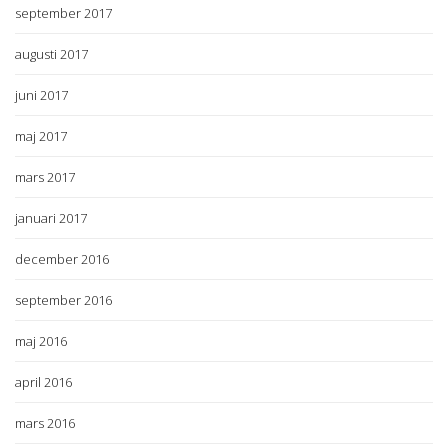
september 2017
augusti 2017
juni 2017
maj 2017
mars 2017
januari 2017
december 2016
september 2016
maj 2016
april 2016
mars 2016