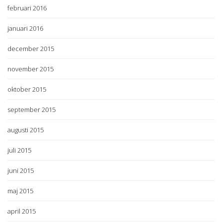
februari 2016
januari 2016
december 2015
november 2015
oktober 2015
september 2015
augusti 2015
juli 2015
juni 2015
maj 2015
april 2015