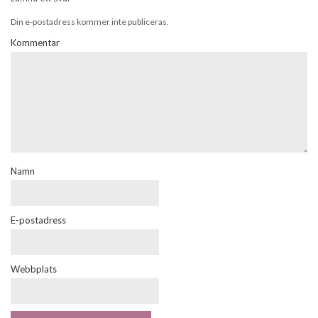
Din e-postadress kommer inte publiceras.
Kommentar
Namn
E-postadress
Webbplats