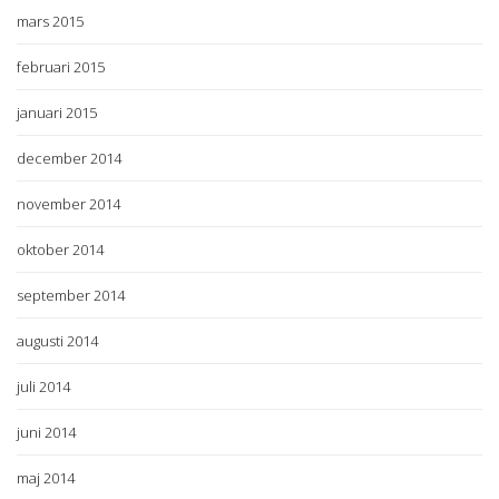
mars 2015
februari 2015
januari 2015
december 2014
november 2014
oktober 2014
september 2014
augusti 2014
juli 2014
juni 2014
maj 2014