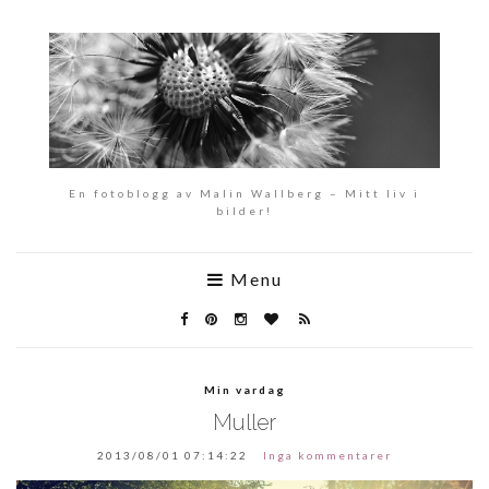
En fotoblogg av Malin Wallberg – Mitt liv i
bilder!
Menu
Min vardag
Muller
2013/08/01 07:14:22
Inga kommentarer