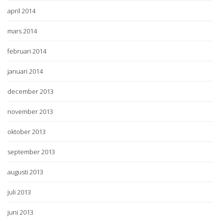
april 2014
mars 2014
februari 2014
januari 2014
december 2013
november 2013
oktober 2013
september 2013
augusti 2013
juli 2013
juni 2013