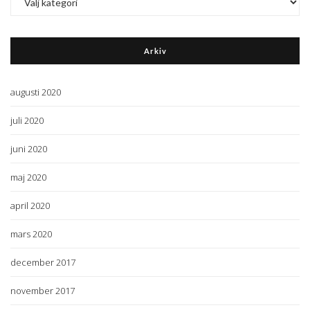
Arkiv
augusti 2020
juli 2020
juni 2020
maj 2020
april 2020
mars 2020
december 2017
november 2017