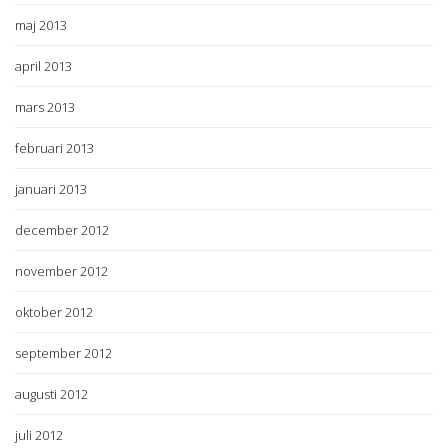
maj 2013
april 2013
mars 2013
februari 2013
januari 2013
december 2012
november 2012
oktober 2012
september 2012
augusti 2012
juli 2012