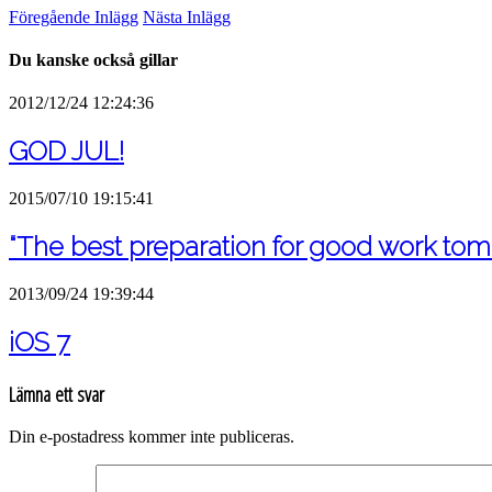
Föregående Inlägg
Nästa Inlägg
Du kanske också gillar
2012/12/24 12:24:36
GOD JUL!
2015/07/10 19:15:41
“The best preparation for good work tomo
2013/09/24 19:39:44
iOS 7
Lämna ett svar
Din e-postadress kommer inte publiceras.