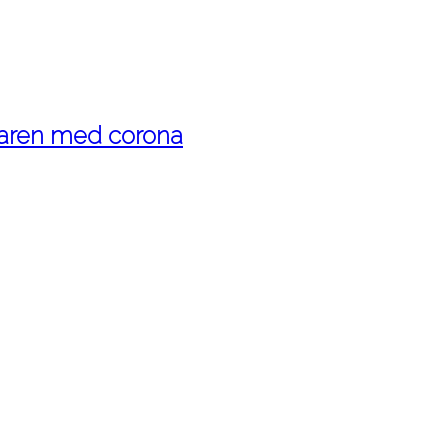
maren med corona