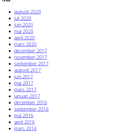
augusti 2020
juli 2020
juni 2020
maj 2020
april 2020
mars 2020
december 2017
november 2017
september 2017
augusti 2017
juni 2017
maj 2017
mars 2017
januari 2017
december 2016
september 2016
maj 2016
april 2016
mars 2016