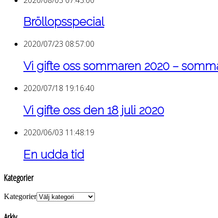
Bröllopsspecial
2020/07/23 08:57:00
Vi gifte oss sommaren 2020 – som
2020/07/18 19:16:40
Vi gifte oss den 18 juli 2020
2020/06/03 11:48:19
En udda tid
Kategorier
Kategorier
Arkiv