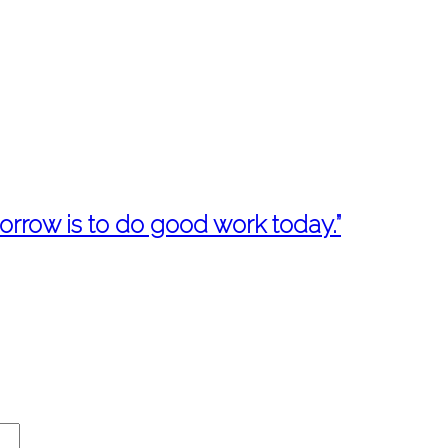
rrow is to do good work today.”